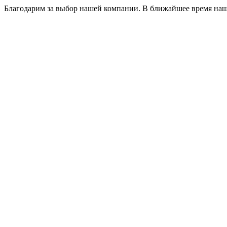
Благодарим за выбор нашей компании. В ближайшее время наш