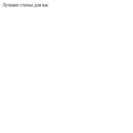
Лучшие статьи для вас