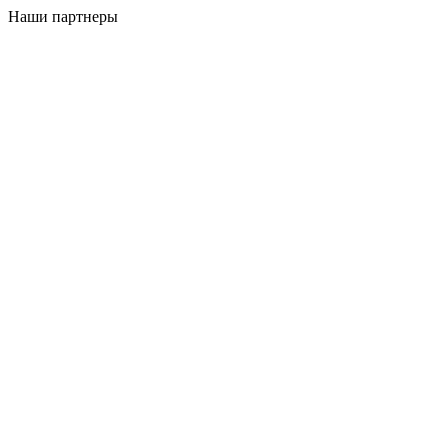
Наши партнеры