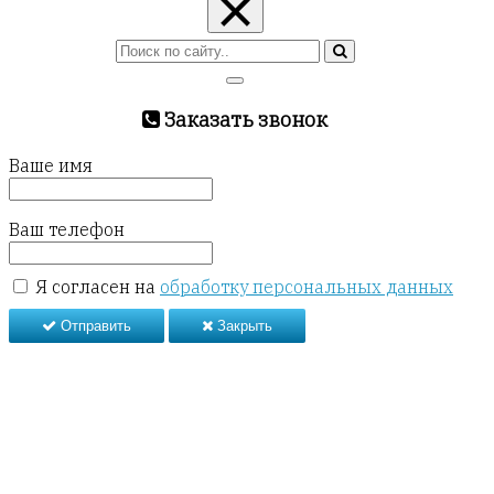
×
Заказать звонок
Ваше имя
Ваш телефон
Я согласен на
обработку персональных данных
Отправить
Закрыть