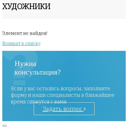
ХУДОЖНИКИ
Элемент не найден!
Возврат к списку
Нужна
консультация?
Если у вас остались вопросы, заполните
форму и наши специалисты в ближайшее
время свяжутся с вами
Задать вопрос