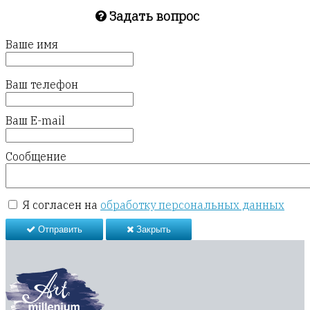
Задать вопрос
Ваше имя
Ваш телефон
Ваш E-mail
Сообщение
Я согласен на
обработку персональных данных
Отправить
Закрыть