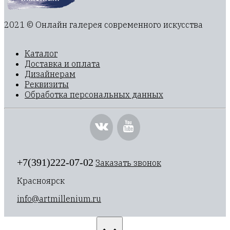
2021 © Онлайн галерея современного искусства
Каталог
Доставка и оплата
Дизайнерам
Реквизиты
Обработка персональных данных
+7(391)222-07-02
Заказать звонок
Красноярск
info@artmillenium.ru