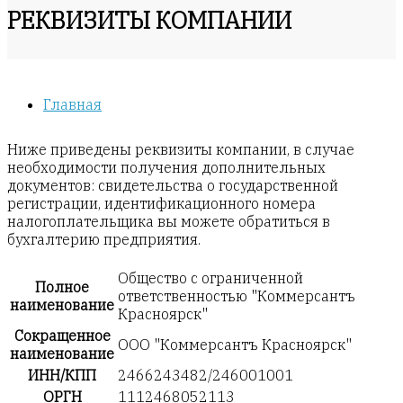
РЕКВИЗИТЫ КОМПАНИИ
Главная
Ниже приведены реквизиты компании, в случае
необходимости получения дополнительных
документов: свидетельства о государственной
регистрации, идентификационного номера
налогоплательщика вы можете обратиться в
бухгалтерию предприятия.
Общество с ограниченной
Полное
ответственностью "Коммерсантъ
наименование
Красноярск"
Сокращенное
ООО "Коммерсантъ Красноярск"
наименование
ИНН/КПП
2466243482/246001001
ОРГН
1112468052113