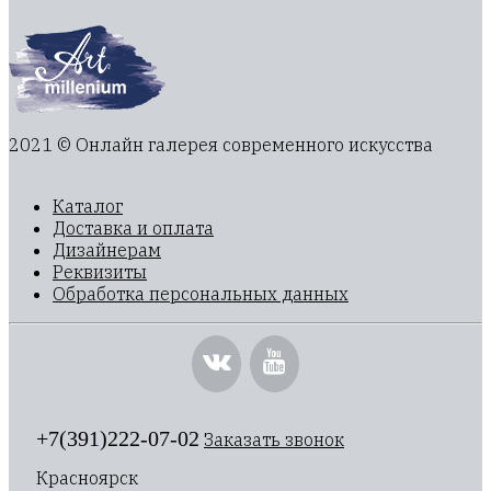
2021 © Онлайн галерея современного искусства
Каталог
Доставка и оплата
Дизайнерам
Реквизиты
Обработка персональных данных
+7(391)222-07-02
Заказать звонок
Красноярск