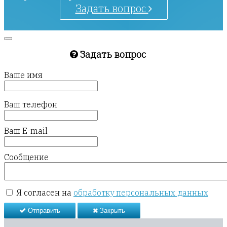
Задать вопрос
Задать вопрос
Ваше имя
Ваш телефон
Ваш E-mail
Сообщение
Я согласен на
обработку персональных данных
Отправить
Закрыть