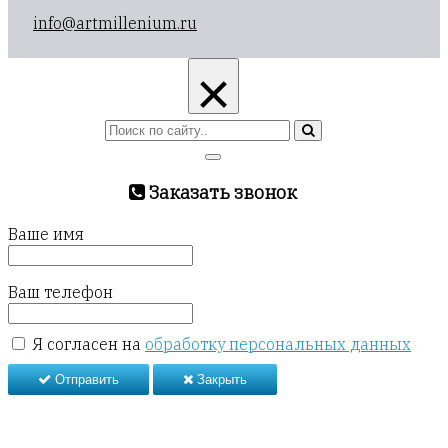
info@artmillenium.ru
×
Заказать звонок
Ваше имя
Ваш телефон
Я согласен на
обработку персональных данных
Отправить
Закрыть