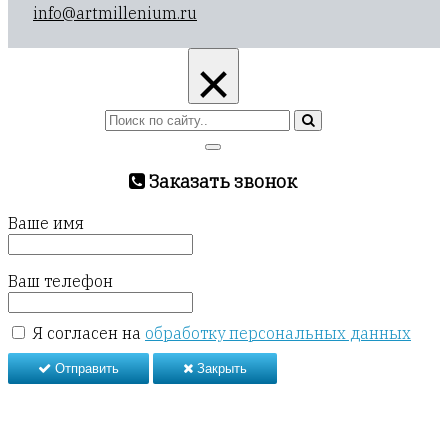
info@artmillenium.ru
×
Заказать звонок
Ваше имя
Ваш телефон
Я согласен на
обработку персональных данных
Отправить
Закрыть