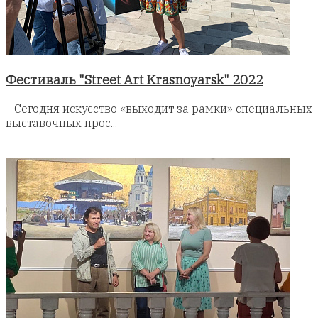
Фестиваль "Street Art Krasnoyarsk" 2022
Сегодня искусство «выходит за рамки» специальных
выставочных прос...