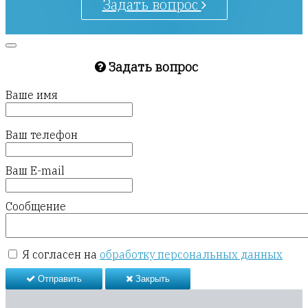
Задать вопрос
Задать вопрос
Ваше имя
Ваш телефон
Ваш E-mail
Сообщение
Я согласен на
обработку персональных данных
Отправить
Закрыть