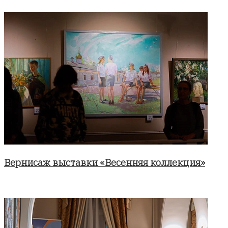
Вернисаж выставки «Весенняя коллекция»