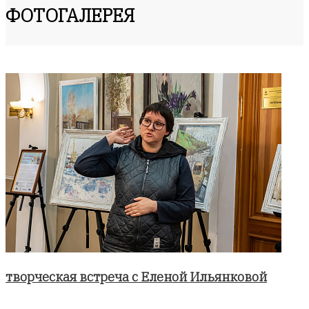
ФОТОГАЛЕРЕЯ
творческая встреча с Еленой Ильянковой