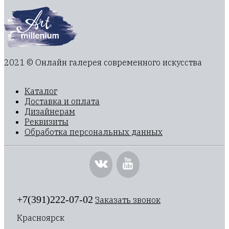
2021 © Онлайн галерея современного искусства
Каталог
Доставка и оплата
Дизайнерам
Реквизиты
Обработка персональных данных
+7(391)222-07-02
Заказать звонок
Красноярск