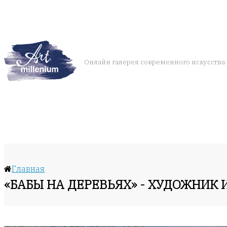
Онлайн галерея современного искусства
Главная
«БАБЫ НА ДЕРЕВЬЯХ» - ХУДОЖНИК