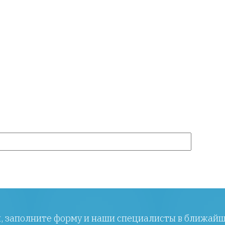
ы, заполните форму и наши специалисты в ближайш