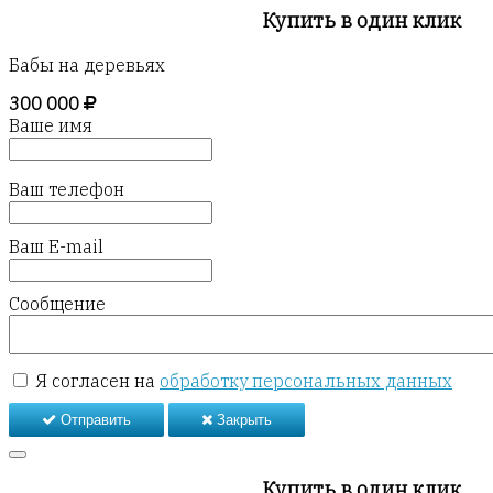
Купить в один клик
Бабы на деревьях
300 000
Ваше имя
Ваш телефон
Ваш E-mail
Сообщение
Я согласен на
обработку персональных данных
Отправить
Закрыть
Купить в один клик