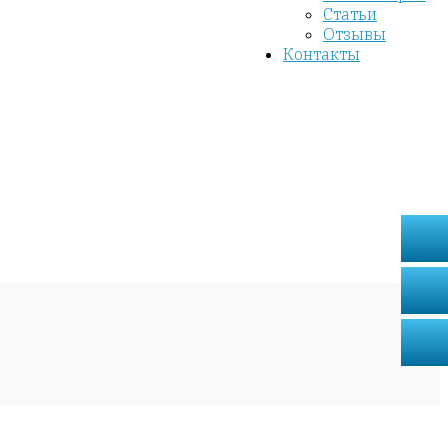
Статьи
Отзывы
Контакты