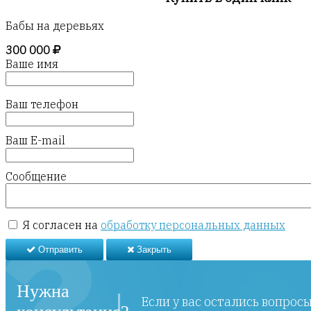
Бабы на деревьях
300 000
Ваше имя
Ваш телефон
Ваш E-mail
Сообщение
Я согласен на
обработку персональных данных
Отправить
Закрыть
Нужна
Если у вас остались вопрос