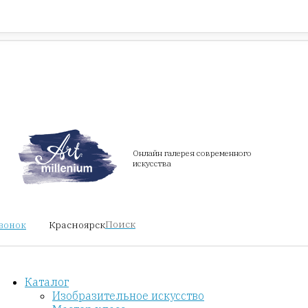
Красноярск
звонок
Онлайн галерея современного
искусства
Поиск
Красноярск
звонок
Каталог
Изобразительное искусство