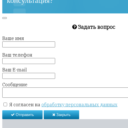
консультация?
Задать вопрос
Ваше имя
Ваш телефон
Ваш E-mail
Сообщение
Я согласен на
обработку персональных данных
Отправить
Закрыть