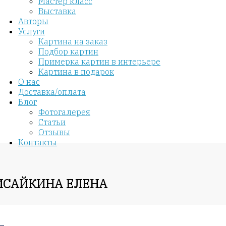
Мастер класс
Выставка
Авторы
Услуги
Картина на заказ
Подбор картин
Примерка картин в интерьере
Картина в подарок
О нас
Доставка/оплата
Блог
Фотогалерея
Статьи
Отзывы
Контакты
 ИСАЙКИНА ЕЛЕНА