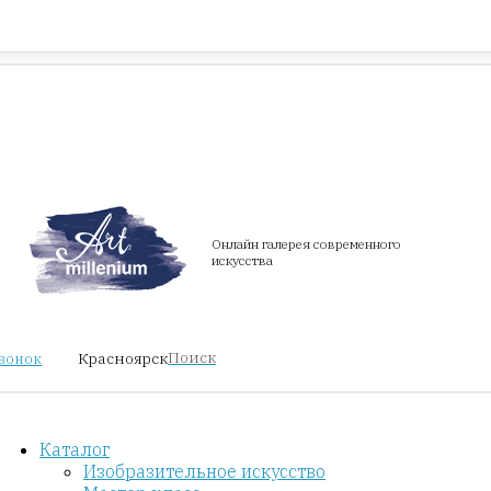
Красноярск
звонок
Онлайн галерея современного
искусства
Поиск
Красноярск
звонок
Каталог
Изобразительное искусство