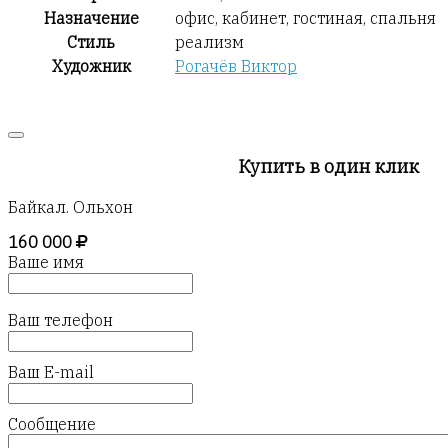
Назначение
офис, кабинет, гостиная, спальня
Стиль
реализм
Художник
Рогачёв Виктор
Купить в один клик
Байкал. Ольхон
160 000
Ваше имя
Ваш телефон
Ваш E-mail
Сообщение