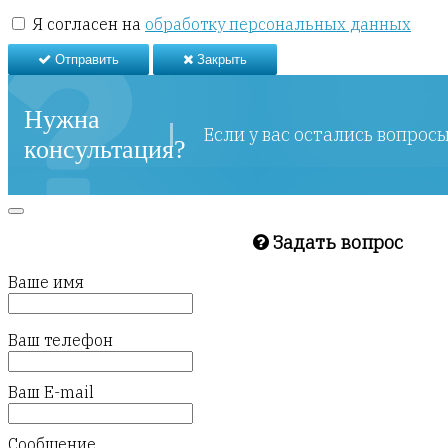
Я согласен на
обработку персональных данных
Отправить
Закрыть
Нужна
Если у вас остались вопрос
консультация?
Задать вопрос
Ваше имя
Ваш телефон
Ваш E-mail
Сообщение