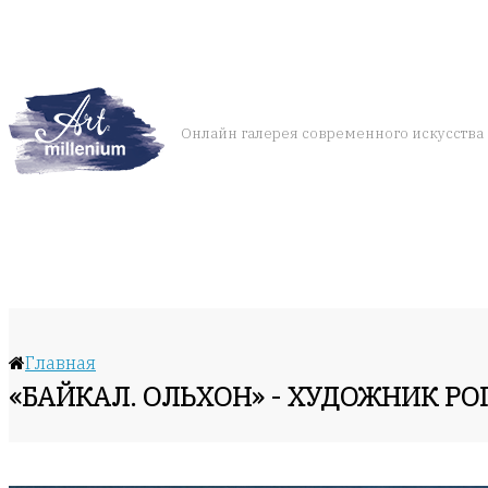
Онлайн галерея современного искусства
Главная
«БАЙКАЛ. ОЛЬХОН» - ХУДОЖНИК РО