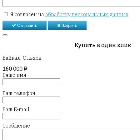
Я согласен на
обработку персональных данных
Отправить
Закрыть
Купить в один клик
Байкал. Ольхон
160 000
Ваше имя
Ваш телефон
Ваш E-mail
Сообщение