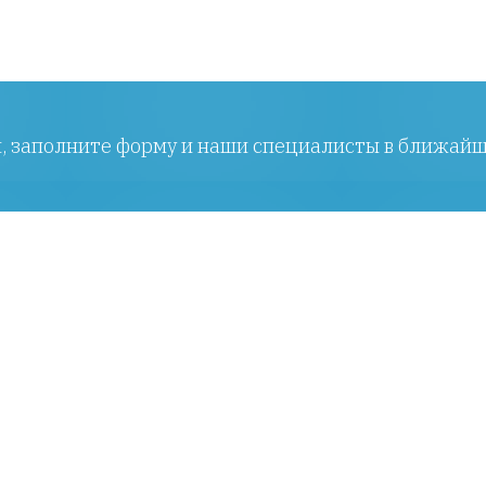
ы, заполните форму и наши специалисты в ближайш