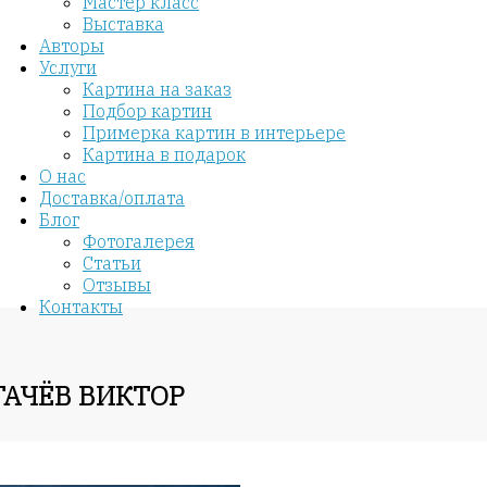
Мастер класс
Выставка
Авторы
Услуги
Картина на заказ
Подбор картин
Примерка картин в интерьере
Картина в подарок
О нас
Доставка/оплата
Блог
Фотогалерея
Статьи
Отзывы
Контакты
ГАЧЁВ ВИКТОР