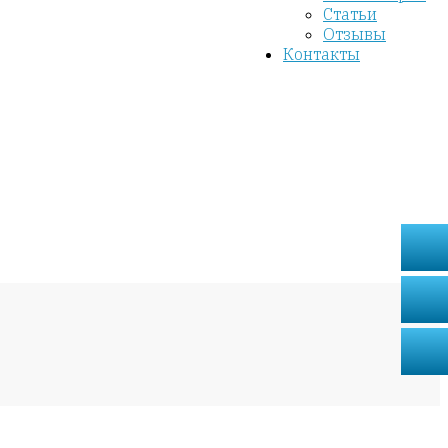
Статьи
Отзывы
Контакты