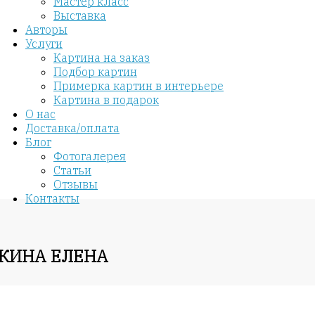
Мастер класс
Выставка
Авторы
Услуги
Картина на заказ
Подбор картин
Примерка картин в интерьере
Картина в подарок
О нас
Доставка/оплата
Блог
Фотогалерея
Статьи
Отзывы
Контакты
ЙКИНА ЕЛЕНА