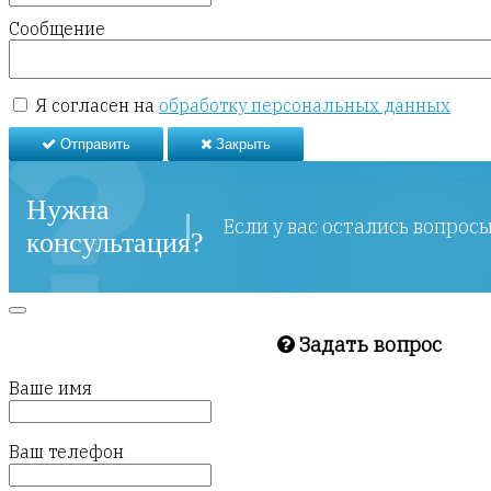
Сообщение
Я согласен на
обработку персональных данных
Отправить
Закрыть
Нужна
Если у вас остались вопрос
консультация?
Задать вопрос
Ваше имя
Ваш телефон