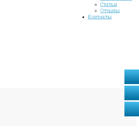
Статьи
Отзывы
Контакты