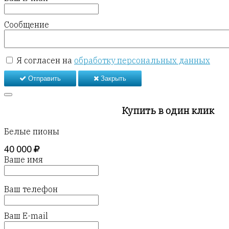
Сообщение
Я согласен на
обработку персональных данных
Отправить
Закрыть
Купить в один клик
Белые пионы
40 000
Ваше имя
Ваш телефон
Ваш E-mail