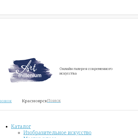
Красноярск
звонок
Онлайн галерея современного
искусства
Поиск
Красноярск
звонок
Каталог
Изобразительное искусство