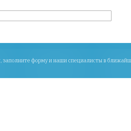
ы, заполните форму и наши специалисты в ближайш