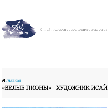
Онлайн галерея современного искусства
Главная
«БЕЛЫЕ ПИОНЫ» - ХУДОЖНИК ИСА