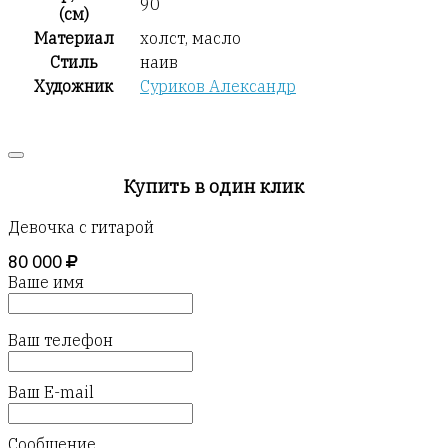
90
(см)
Материал
холст, масло
Стиль
наив
Художник
Суриков Александр
Купить в один клик
Девочка с гитарой
80 000
Ваше имя
Ваш телефон
Ваш E-mail
Сообщение