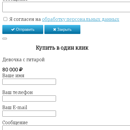
Я согласен на
обработку персональных данных
Отправить
Закрыть
Купить в один клик
Девочка с гитарой
80 000
Ваше имя
Ваш телефон
Ваш E-mail
Сообщение