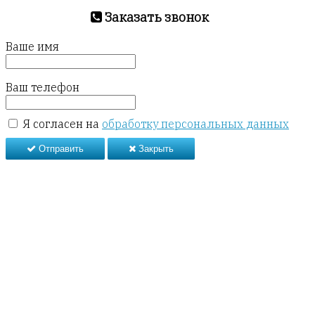
Заказать звонок
Ваше имя
Ваш телефон
Я согласен на
обработку персональных данных
Отправить
Закрыть