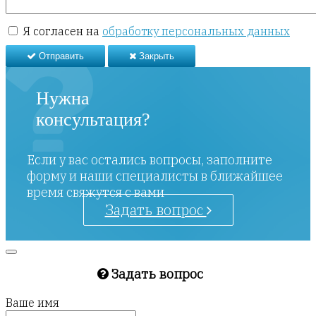
Я согласен на
обработку персональных данных
Отправить
Закрыть
Нужна
консультация?
Если у вас остались вопросы, заполните
форму и наши специалисты в ближайшее
время свяжутся с вами
Задать вопрос
Задать вопрос
Ваше имя