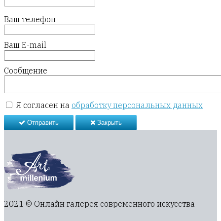
Ваш телефон
Ваш E-mail
Сообщение
Я согласен на
обработку персональных данных
Отправить
Закрыть
2021 © Онлайн галерея современного искусства