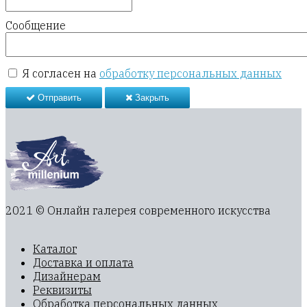
Сообщение
Я согласен на
обработку персональных данных
Отправить
Закрыть
2021 © Онлайн галерея современного искусства
Каталог
Доставка и оплата
Дизайнерам
Реквизиты
Обработка персональных данных