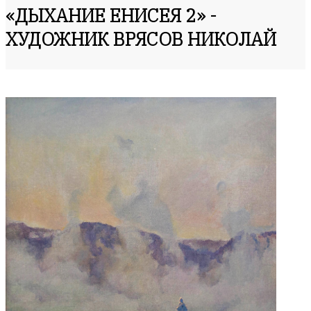
«ДЫХАНИЕ ЕНИСЕЯ 2» -
ХУДОЖНИК ВРЯСОВ НИКОЛАЙ