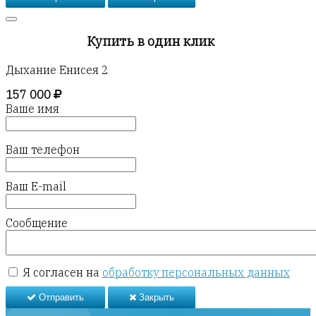
Купить в один клик
Дыхание Енисея 2
157 000
Ваше имя
Ваш телефон
Ваш E-mail
Сообщение
Я согласен на
обработку персональных данных
Отправить
Закрыть