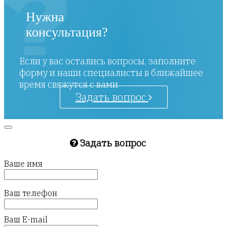
Нужна
консультация?
Если у вас остались вопросы, заполните
форму и наши специалисты в ближайшее
время свяжутся с вами
Задать вопрос
Задать вопрос
Ваше имя
Ваш телефон
Ваш E-mail