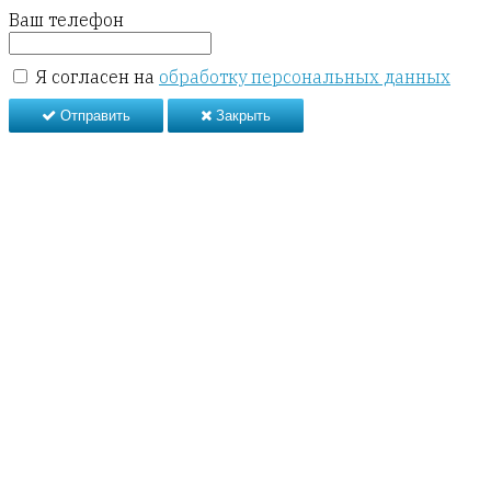
Ваш телефон
Я согласен на
обработку персональных данных
Отправить
Закрыть