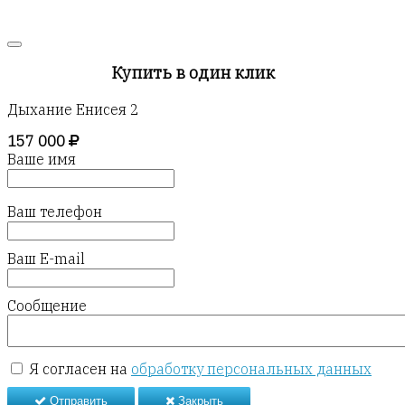
Купить в один клик
Дыхание Енисея 2
157 000
Ваше имя
Ваш телефон
Ваш E-mail
Сообщение
Я согласен на
обработку персональных данных
Отправить
Закрыть