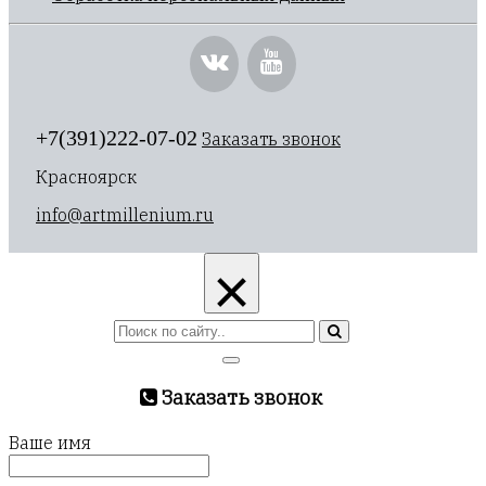
+7(391)222-07-02
Заказать звонок
Красноярск
info@artmillenium.ru
×
Заказать звонок
Ваше имя