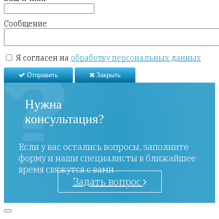
Сообщение
Я согласен на
обработку персональных данных
Отправить
Закрыть
Нужна
консультация?
Если у вас остались вопросы, заполните
форму и наши специалисты в ближайшее
время свяжутся с вами
Задать вопрос