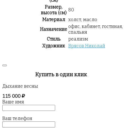
(см)
Размер,
80
высота (см)
Материал
холст, масло
офис, кабинет, гостиная,
Назначение
спальня
Стиль
реализм
Художник
Врясов Николай
Купить в один клик
Дыхание весны
115 000
Ваше имя
Ваш телефон