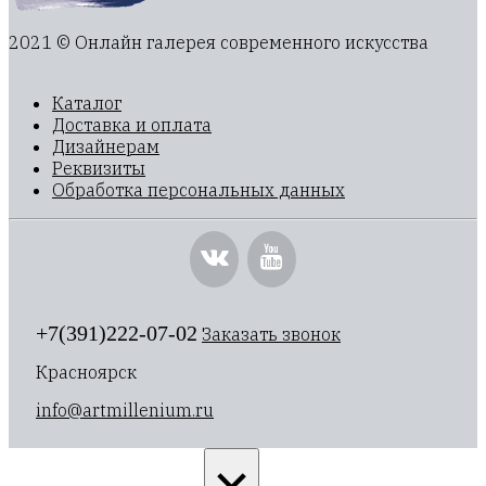
2021 © Онлайн галерея современного искусства
Каталог
Доставка и оплата
Дизайнерам
Реквизиты
Обработка персональных данных
+7(391)222-07-02
Заказать звонок
Красноярск
info@artmillenium.ru