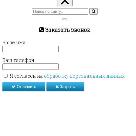
×
Заказать звонок
Ваше имя
Ваш телефон
Я согласен на
обработку персональных данных
Отправить
Закрыть