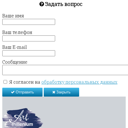
Задать вопрос
Ваше имя
Ваш телефон
Ваш E-mail
Сообщение
Я согласен на
обработку персональных данных
Отправить
Закрыть