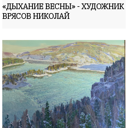
«ДЫХАНИЕ ВЕСНЫ» - ХУДОЖНИК
ВРЯСОВ НИКОЛАЙ