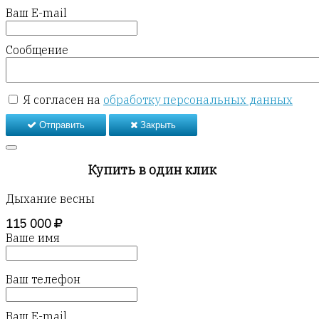
Ваш E-mail
Сообщение
Я согласен на
обработку персональных данных
Отправить
Закрыть
Купить в один клик
Дыхание весны
115 000
Ваше имя
Ваш телефон
Ваш E-mail