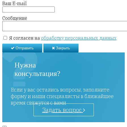
Ваш E-mail
Сообщение
Я согласен на
обработку персональных данных
Отправить
Закрыть
Нужна
консультация?
Если у вас остались вопросы, заполните
форму и наши специалисты в ближайшее
время свяжутся с вами
Задать вопрос