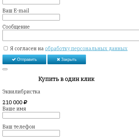
Ваш E-mail
Сообщение
Я согласен на
обработку персональных данных
Отправить
Закрыть
Купить в один клик
Эквилибристка
210 000
Ваше имя
Ваш телефон