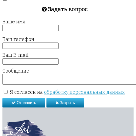
Задать вопрос
Ваше имя
Ваш телефон
Ваш E-mail
Сообщение
Я согласен на
обработку персональных данных
Отправить
Закрыть