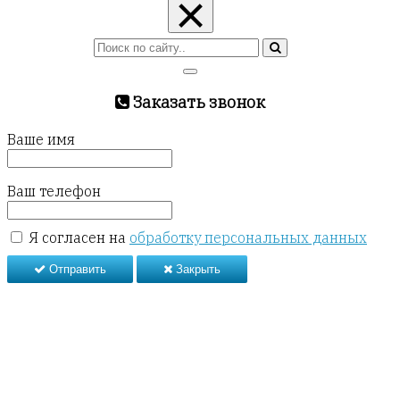
×
Заказать звонок
Ваше имя
Ваш телефон
Я согласен на
обработку персональных данных
Отправить
Закрыть