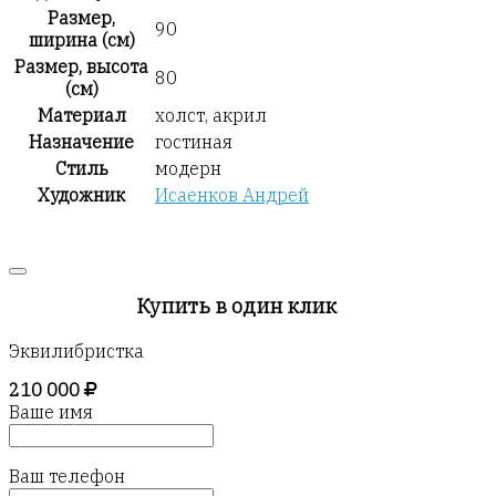
Размер,
90
ширина (см)
Размер, высота
80
(см)
Материал
холст, акрил
Назначение
гостиная
Стиль
модерн
Художник
Исаенков Андрей
Купить в один клик
Эквилибристка
210 000
Ваше имя
Ваш телефон