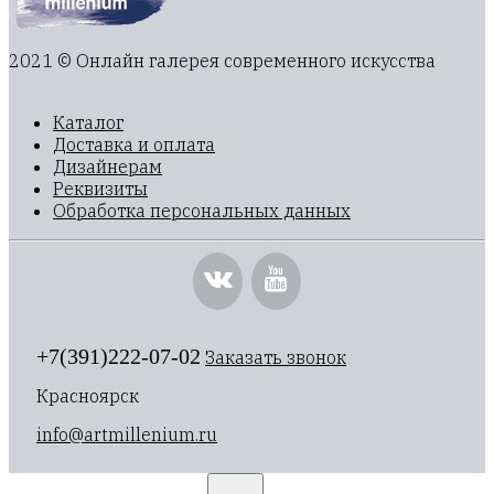
2021 © Онлайн галерея современного искусства
Каталог
Доставка и оплата
Дизайнерам
Реквизиты
Обработка персональных данных
+7(391)222-07-02
Заказать звонок
Красноярск
info@artmillenium.ru