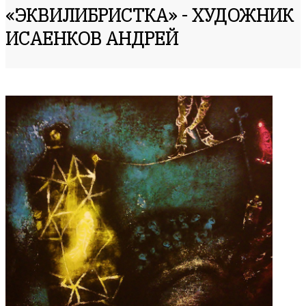
«ЭКВИЛИБРИСТКА» - ХУДОЖНИК
ИСАЕНКОВ АНДРЕЙ