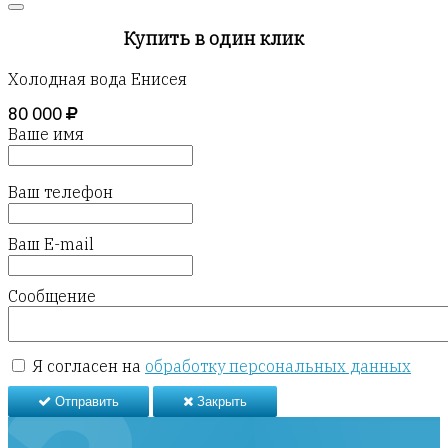
Купить в один клик
Холодная вода Енисея
80 000
Ваше имя
Ваш телефон
Ваш E-mail
Сообщение
Я согласен на
обработку персональных данных
Отправить
Закрыть