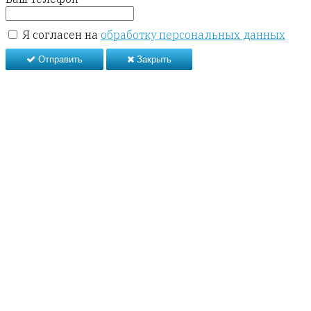
Я согласен на
обработку персональных данных
Отправить
Закрыть