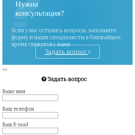
Нужна
консультация?
Если у вас остались вопросы, заполните
форму и наши специалисты в ближайшее
время свяжутся с вами
Задать вопрос
Задать вопрос
Ваше имя
Ваш телефон
Ваш E-mail