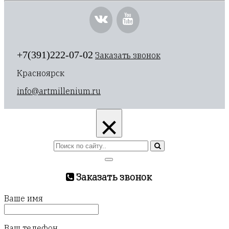
+7(391)222-07-02
Заказать звонок
Красноярск
info@artmillenium.ru
×
Заказать звонок
Ваше имя
Ваш телефон