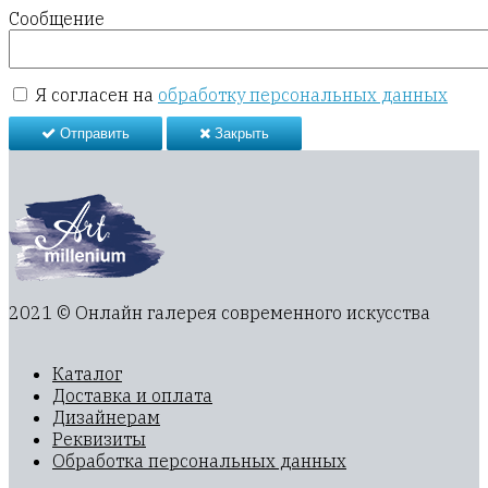
Сообщение
Я согласен на
обработку персональных данных
Отправить
Закрыть
2021 © Онлайн галерея современного искусства
Каталог
Доставка и оплата
Дизайнерам
Реквизиты
Обработка персональных данных