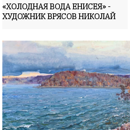
«ХОЛОДНАЯ ВОДА ЕНИСЕЯ» -
ХУДОЖНИК ВРЯСОВ НИКОЛАЙ