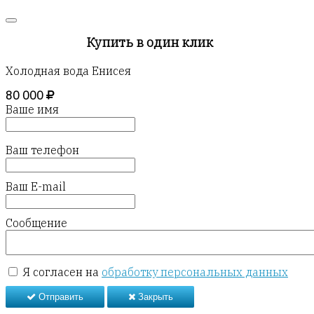
Купить в один клик
Холодная вода Енисея
80 000
Ваше имя
Ваш телефон
Ваш E-mail
Сообщение
Я согласен на
обработку персональных данных
Отправить
Закрыть