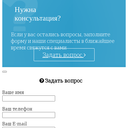
Нужна
консультация?
Если у вас остались вопросы, заполните
форму и наши специалисты в ближайшее
время свяжутся с вами
Задать вопрос
Задать вопрос
Ваше имя
Ваш телефон
Ваш E-mail