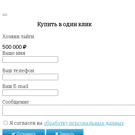
Купить в один клик
Хозяин тайги
500 000
Ваше имя
Ваш телефон
Ваш E-mail
Сообщение
Я согласен на
обработку персональных данных
Отправить
Закрыть