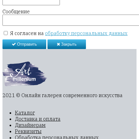
Сообщение
Я согласен на
обработку персональных данных
Отправить
Закрыть
2021 © Онлайн галерея современного искусства
Каталог
Доставка и оплата
Дизайнерам
Реквизиты
Обработка персональных данных