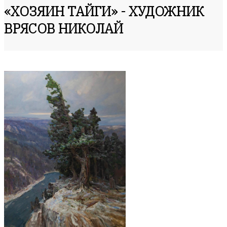
«ХОЗЯИН ТАЙГИ» - ХУДОЖНИК
ВРЯСОВ НИКОЛАЙ