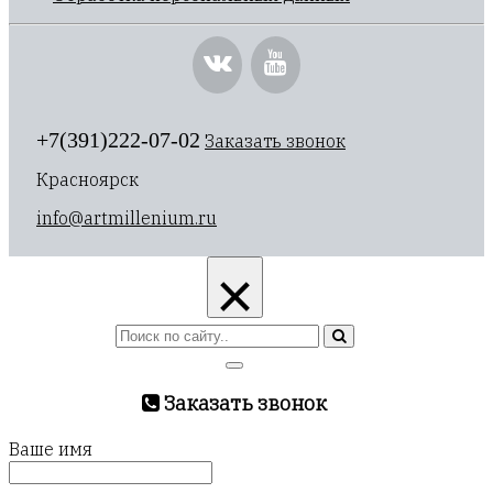
+7(391)222-07-02
Заказать звонок
Красноярск
info@artmillenium.ru
×
Заказать звонок
Ваше имя