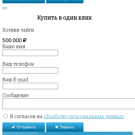
Купить в один клик
Хозяин тайги
500 000
Ваше имя
Ваш телефон
Ваш E-mail
Сообщение
Я согласен на
обработку персональных данных
Отправить
Закрыть