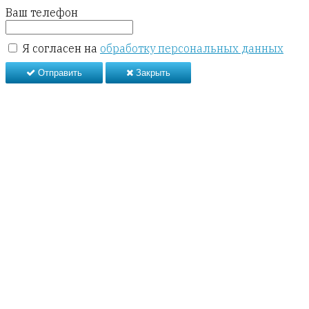
Ваш телефон
Я согласен на
обработку персональных данных
Отправить
Закрыть