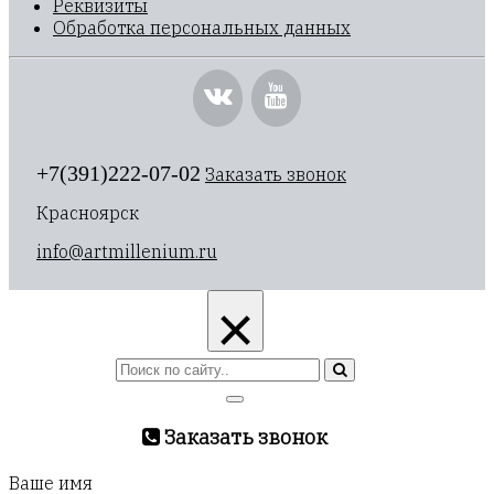
Реквизиты
Обработка персональных данных
+7(391)222-07-02
Заказать звонок
Красноярск
info@artmillenium.ru
×
Заказать звонок
Ваше имя