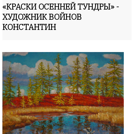
«КРАСКИ ОСЕННЕЙ ТУНДРЫ» -
ХУДОЖНИК ВОЙНОВ
КОНСТАНТИН