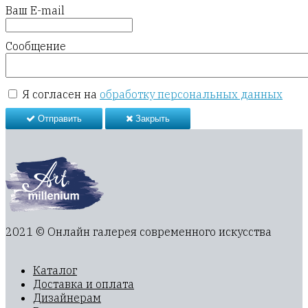
Ваш E-mail
Сообщение
Я согласен на
обработку персональных данных
Отправить
Закрыть
2021 © Онлайн галерея современного искусства
Каталог
Доставка и оплата
Дизайнерам