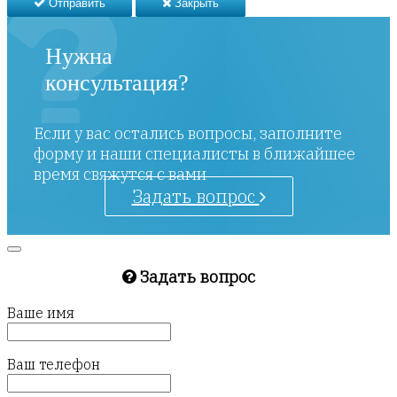
Отправить
Закрыть
Нужна
консультация?
Если у вас остались вопросы, заполните
форму и наши специалисты в ближайшее
время свяжутся с вами
Задать вопрос
Задать вопрос
Ваше имя
Ваш телефон