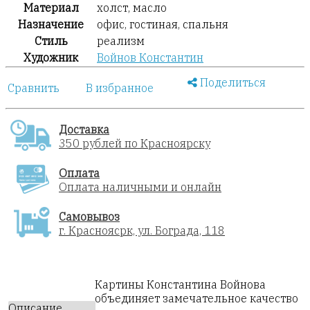
Материал
холст, масло
Назначение
офис, гостиная, спальня
Стиль
реализм
Художник
Войнов Константин
Поделиться
Сравнить
В избранное
Доставка
350 рублей по Красноярску
Оплата
Оплата наличными и онлайн
Самовывоз
г. Красноясрк, ул. Бограда, 118
Картины Константина Войнова
объединяет замечательное качество
Описание