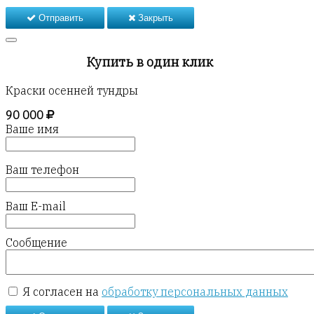
Отправить
Закрыть
Купить в один клик
Краски осенней тундры
90 000
Ваше имя
Ваш телефон
Ваш E-mail
Сообщение
Я согласен на
обработку персональных данных