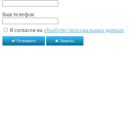
Ваш телефон
Я согласен на
обработку персональных данных
Отправить
Закрыть