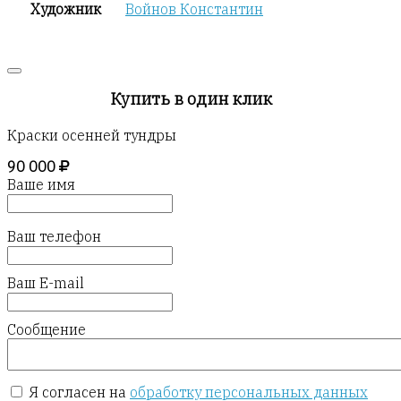
Художник
Войнов Константин
Купить в один клик
Краски осенней тундры
90 000
Ваше имя
Ваш телефон
Ваш E-mail
Сообщение
Я согласен на
обработку персональных данных