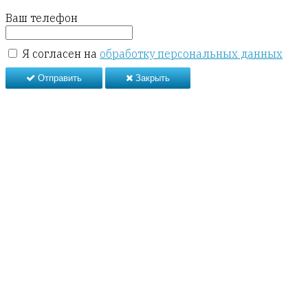
Ваш телефон
Я согласен на
обработку персональных данных
Отправить
Закрыть