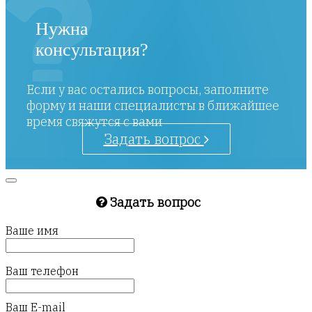
Нужна
консультация?
Если у вас остались вопросы, заполните
форму и наши специалисты в ближайшее
время свяжутся с вами
Задать вопрос
Задать вопрос
Ваше имя
Ваш телефон
Ваш E-mail