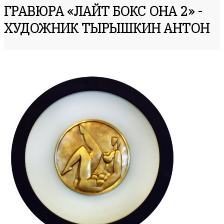
ГРАВЮРА «ЛАЙТ БОКС ОНА 2» -
ХУДОЖНИК ТЫРЫШКИН АНТОН