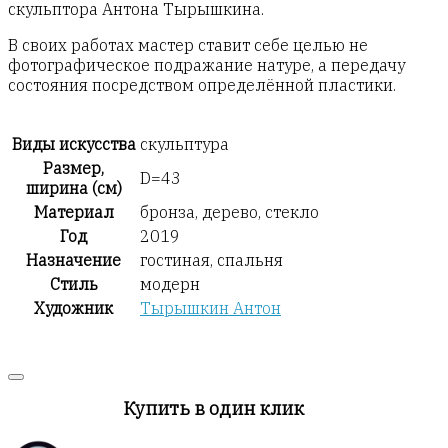
скульптора Антона Тырышкина.
В своих работах мастер ставит себе целью не
фотографическое подражание натуре, а передачу
состояния посредством определённой пластики.
Виды искусства
скульптура
Размер,
D=43
ширина (см)
Материал
бронза, дерево, стекло
Год
2019
Назначение
гостиная, спальня
Стиль
модерн
Художник
Тырышкин Антон
Купить в один клик