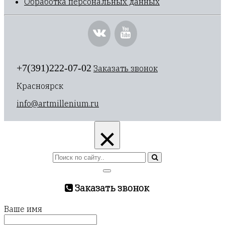
Обработка персональных данных
+7(391)222-07-02
Заказать звонок
Красноярск
info@artmillenium.ru
×
Заказать звонок
Ваше имя