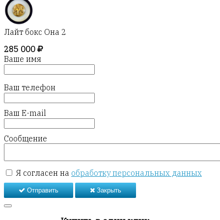
Лайт бокс Она 2
285 000
Ваше имя
Ваш телефон
Ваш E-mail
Сообщение
Я согласен на
обработку персональных данных
Отправить
Закрыть