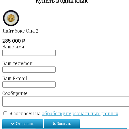
Купить в один клик
Лайт бокс Она 2
285 000
Ваше имя
Ваш телефон
Ваш E-mail
Сообщение
Я согласен на
обработку персональных данных
Отправить
Закрыть