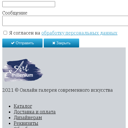
Сообщение
Я согласен на
обработку персональных данных
Отправить
Закрыть
2021 © Онлайн галерея современного искусства
Каталог
Доставка и оплата
Дизайнерам
Реквизиты