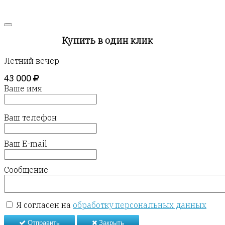
Купить в один клик
Летний вечер
43 000
Ваше имя
Ваш телефон
Ваш E-mail
Сообщение
Я согласен на
обработку персональных данных
Отправить
Закрыть