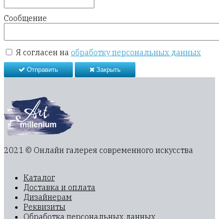
Сообщение
Я согласен на
обработку персональных данных
Отправить
Закрыть
2021 © Онлайн галерея современного искусства
Каталог
Доставка и оплата
Дизайнерам
Реквизиты
Обработка персональных данных