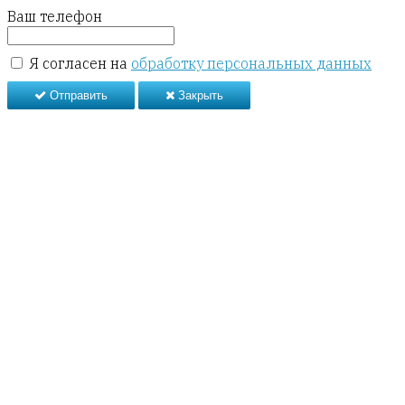
Ваш телефон
Я согласен на
обработку персональных данных
Отправить
Закрыть