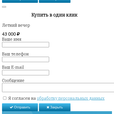
Купить в один клик
Летний вечер
43 000
Ваше имя
Ваш телефон
Ваш E-mail
Сообщение
Я согласен на
обработку персональных данных
Отправить
Закрыть