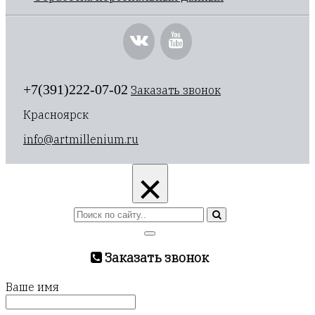
+7(391)222-07-02
Заказать звонок
Красноярск
info@artmillenium.ru
×
Заказать звонок
Ваше имя