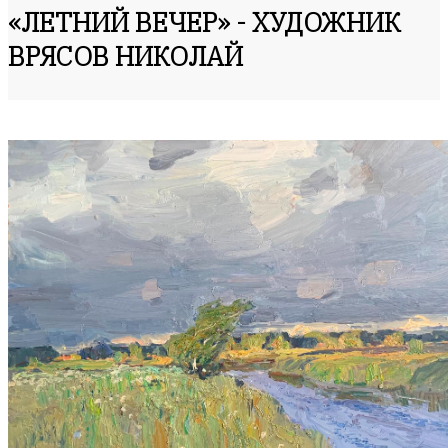
«ЛЕТНИЙ ВЕЧЕР» - ХУДОЖНИК
ВРЯСОВ НИКОЛАЙ