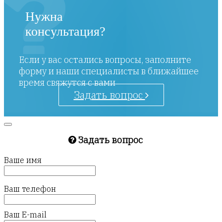
Нужна
консультация?
Если у вас остались вопросы, заполните
форму и наши специалисты в ближайшее
время свяжутся с вами
Задать вопрос
Задать вопрос
Ваше имя
Ваш телефон
Ваш E-mail