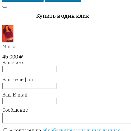
Купить в один клик
Маша
45 000
Ваше имя
Ваш телефон
Ваш E-mail
Сообщение
Я согласен на
обработку персональных данных