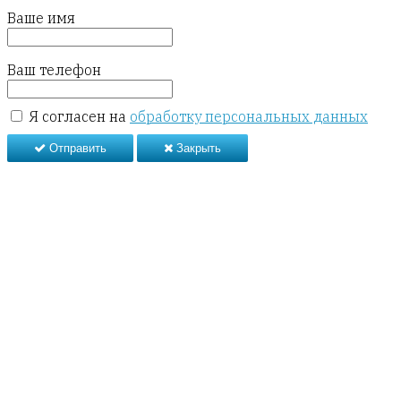
Ваше имя
Ваш телефон
Я согласен на
обработку персональных данных
Отправить
Закрыть