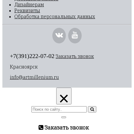
Дизайнерам
Реквизиты
Обработка персональных данных
+7(391)222-07-02
Заказать звонок
Красноярск
info@artmillenium.ru
×
Заказать звонок