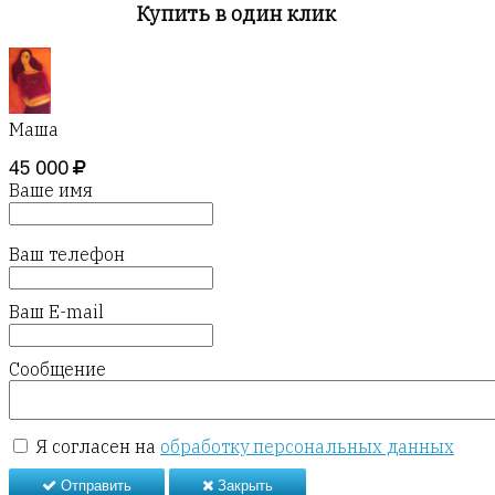
Купить в один клик
Маша
45 000
Ваше имя
Ваш телефон
Ваш E-mail
Сообщение
Я согласен на
обработку персональных данных
Отправить
Закрыть