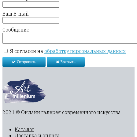
Ваш E-mail
Сообщение
Я согласен на
обработку персональных данных
Отправить
Закрыть
2021 © Онлайн галерея современного искусства
Каталог
Доставка и оплата