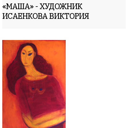
«МАША» - ХУДОЖНИК
ИСАЕНКОВА ВИКТОРИЯ