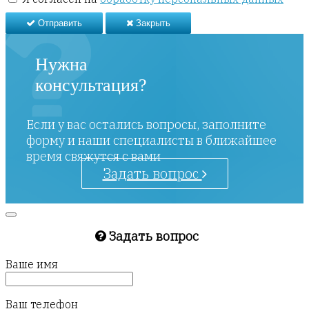
Отправить
Закрыть
Нужна
консультация?
Если у вас остались вопросы, заполните
форму и наши специалисты в ближайшее
время свяжутся с вами
Задать вопрос
Задать вопрос
Ваше имя
Ваш телефон