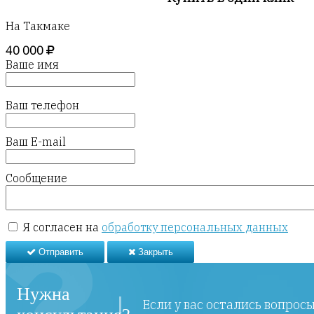
На Такмаке
40 000
Ваше имя
Ваш телефон
Ваш E-mail
Сообщение
Я согласен на
обработку персональных данных
Отправить
Закрыть
Нужна
Если у вас остались вопрос