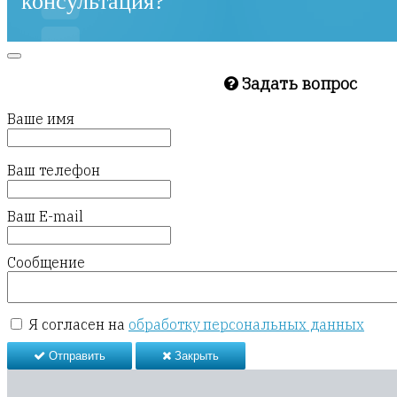
консультация?
Задать вопрос
Ваше имя
Ваш телефон
Ваш E-mail
Сообщение
Я согласен на
обработку персональных данных
Отправить
Закрыть