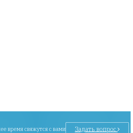
Задать вопрос
ее время свяжутся с вами