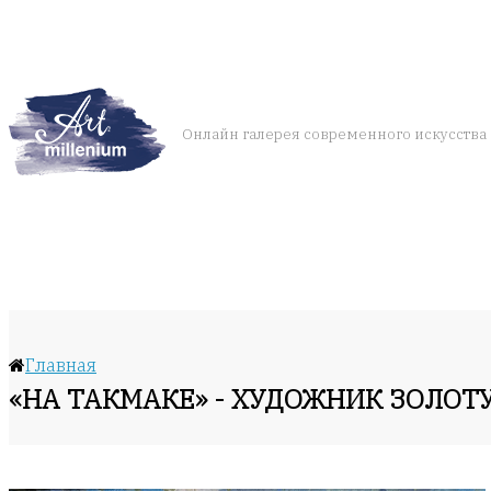
Онлайн галерея современного искусства
Главная
«НА ТАКМАКЕ» - ХУДОЖНИК ЗОЛОТ