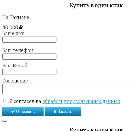
Купить в один клик
На Такмаке
40 000
Ваше имя
Ваш телефон
Ваш E-mail
Сообщение
Я согласен на
обработку персональных данных
Отправить
Закрыть
Купить в один клик