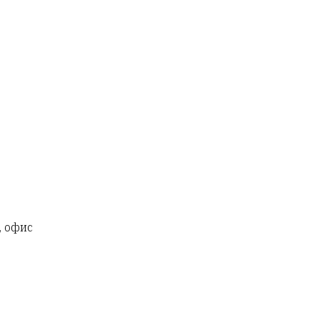
, офис