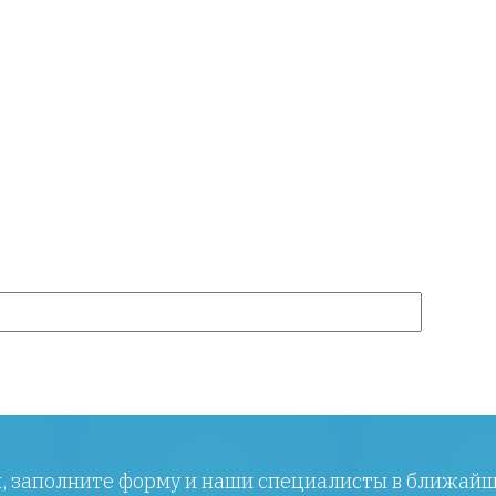
ы, заполните форму и наши специалисты в ближайш