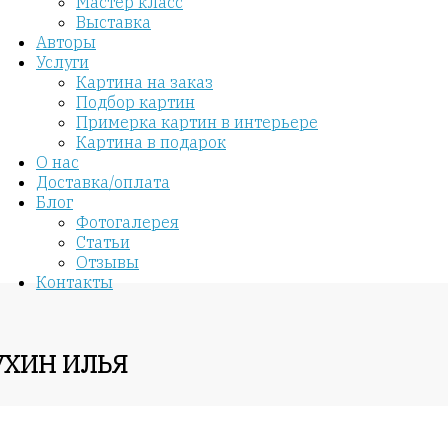
Мастер класс
Выставка
Авторы
Услуги
Картина на заказ
Подбор картин
Примерка картин в интерьере
Картина в подарок
О нас
Доставка/оплата
Блог
Фотогалерея
Статьи
Отзывы
Контакты
УХИН ИЛЬЯ