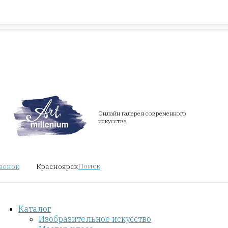
Красноярск
звонок
Онлайн галерея современного
искусства
Поиск
Красноярск
звонок
Каталог
Изобразительное искусство