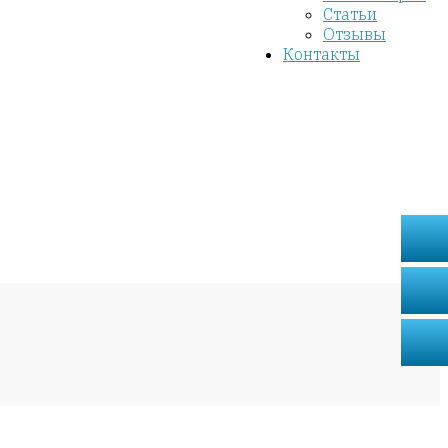
Статьи
Отзывы
Контакты