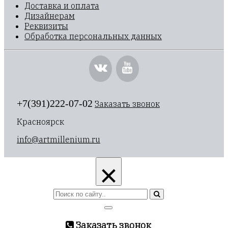
Доставка и оплата
Дизайнерам
Реквизиты
Обработка персональных данных
+7(391)222-07-02
Заказать звонок
Красноярск
info@artmillenium.ru
×
Заказать звонок