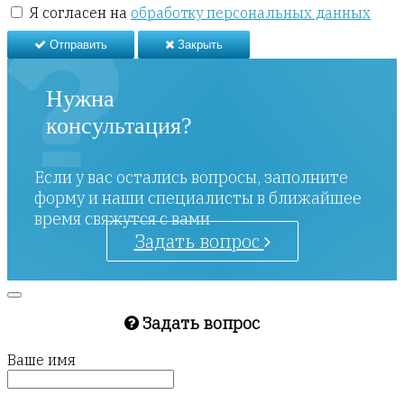
Я согласен на
обработку персональных данных
Отправить
Закрыть
Нужна
консультация?
Если у вас остались вопросы, заполните
форму и наши специалисты в ближайшее
время свяжутся с вами
Задать вопрос
Задать вопрос
Ваше имя