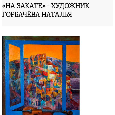
«НА ЗАКАТЕ» - ХУДОЖНИК
ГОРБАЧЁВА НАТАЛЬЯ