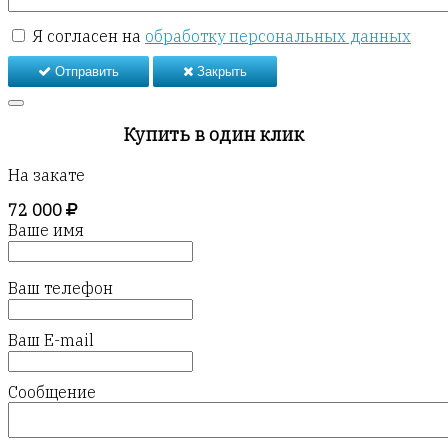
Я согласен на
обработку персональных данных
Отправить
Закрыть
Купить в один клик
На закате
72 000
Ваше имя
Ваш телефон
Ваш E-mail
Сообщение