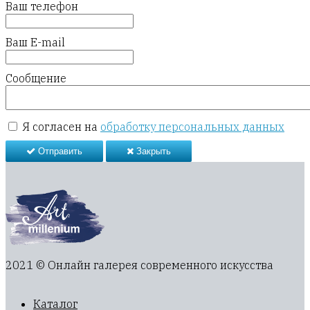
Ваш телефон
Ваш E-mail
Сообщение
Я согласен на
обработку персональных данных
Отправить
Закрыть
2021 © Онлайн галерея современного искусства
Каталог