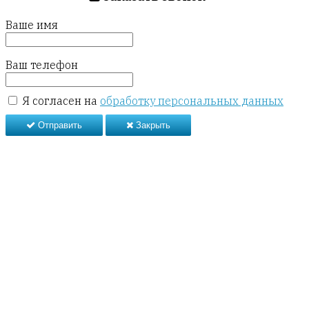
Ваше имя
Ваш телефон
Я согласен на
обработку персональных данных
Отправить
Закрыть