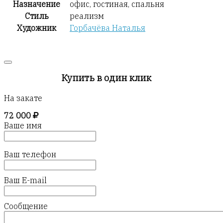
Назначение
офис, гостиная, спальня
Стиль
реализм
Художник
Горбачёва Наталья
Купить в один клик
На закате
72 000
Ваше имя
Ваш телефон
Ваш E-mail
Сообщение