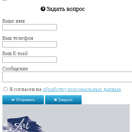
Задать вопрос
Ваше имя
Ваш телефон
Ваш E-mail
Сообщение
Я согласен на
обработку персональных данных
Отправить
Закрыть