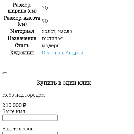
Размер,
70
ширина (см)
Размер, высота
90
(см)
Материал
холст, масло
Назначение
гостиная
Стиль
модерн
Художник
Исаенков Андрей
Купить в один клик
Небо над городом
210 000
Ваше имя
Ваш телефон