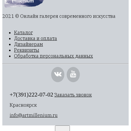
2021 © Онлайн галерея современного искусства
Каталог
Доставка и оплата
Дизайнерам
Реквизиты
Обработка персональных данных
+7(391)222-07-02
Заказать звонок
Красноярск
info@artmillenium.ru