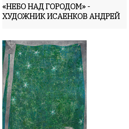
«НЕБО НАД ГОРОДОМ» -
ХУДОЖНИК ИСАЕНКОВ АНДРЕЙ