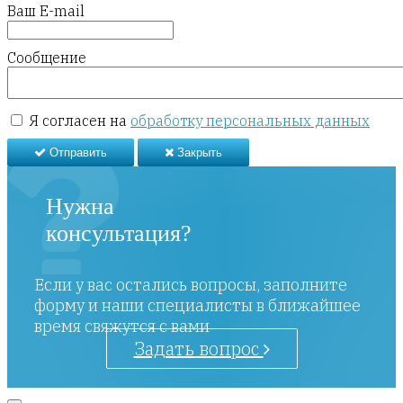
Ваш E-mail
Сообщение
Я согласен на
обработку персональных данных
Отправить
Закрыть
Нужна
консультация?
Если у вас остались вопросы, заполните
форму и наши специалисты в ближайшее
время свяжутся с вами
Задать вопрос