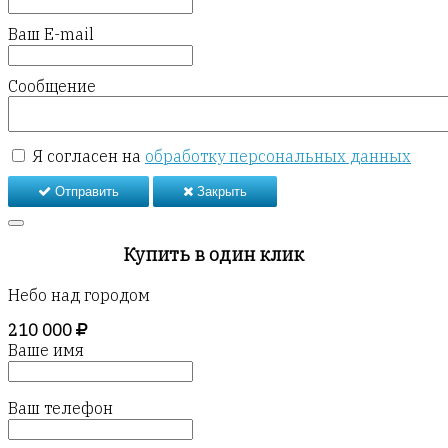
Ваш E-mail
Сообщение
Я согласен на
обработку персональных данных
Отправить
Закрыть
Купить в один клик
Небо над городом
210 000
Ваше имя
Ваш телефон