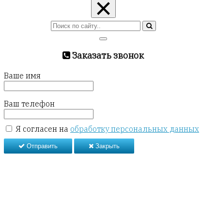
×
Заказать звонок
Ваше имя
Ваш телефон
Я согласен на
обработку персональных данных
Отправить
Закрыть