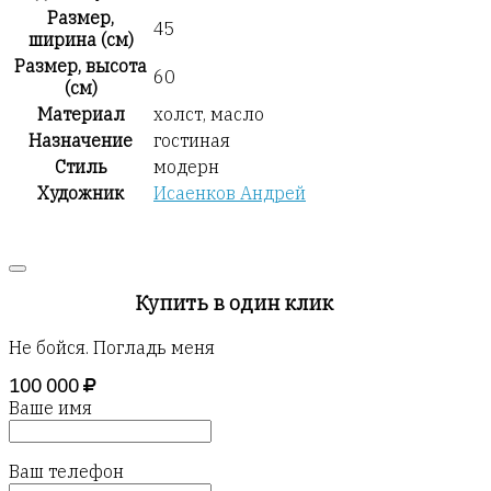
Размер,
45
ширина (см)
Размер, высота
60
(см)
Материал
холст, масло
Назначение
гостиная
Стиль
модерн
Художник
Исаенков Андрей
Купить в один клик
Не бойся. Погладь меня
100 000
Ваше имя
Ваш телефон