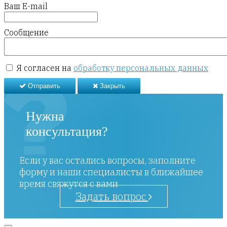
Ваш E-mail
Сообщение
Я согласен на
обработку персональных данных
Отправить
Закрыть
Нужна
консультация?
Если у вас остались вопросы, заполните
форму и наши специалисты в ближайшее
время свяжутся с вами
Задать вопрос