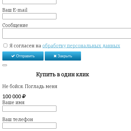
Ваш E-mail
Сообщение
Я согласен на
обработку персональных данных
Отправить
Закрыть
Купить в один клик
Не бойся. Погладь меня
100 000
Ваше имя
Ваш телефон