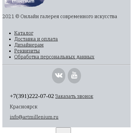
2021 © Онлайн галерея современного искусства
Каталог
Доставка и оплата
Дизайнерам
Реквизиты
Обработка персональных данных
+7(391)222-07-02
Заказать звонок
Красноярск
info@artmillenium.ru