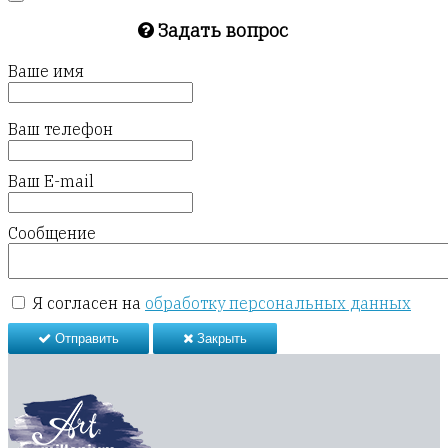
Задать вопрос
Ваше имя
Ваш телефон
Ваш E-mail
Сообщение
Я согласен на
обработку персональных данных
Отправить
Закрыть