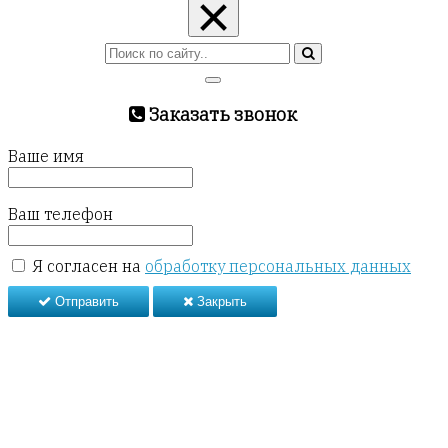
×
Заказать звонок
Ваше имя
Ваш телефон
Я согласен на
обработку персональных данных
Отправить
Закрыть