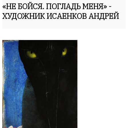
«НЕ БОЙСЯ. ПОГЛАДЬ МЕНЯ» -
ХУДОЖНИК ИСАЕНКОВ АНДРЕЙ