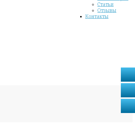
Статьи
Отзывы
Контакты