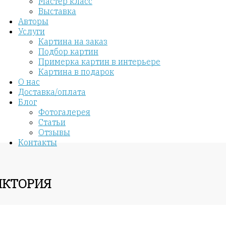
Мастер класс
Выставка
Авторы
Услуги
Картина на заказ
Подбор картин
Примерка картин в интерьере
Картина в подарок
О нас
Доставка/оплата
Блог
Фотогалерея
Статьи
Отзывы
Контакты
ИКТОРИЯ