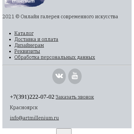
2021 © Онлайн галерея современного искусства
Каталог
Доставка и оплата
Дизайнерам
Реквизиты
Обработка персональных данных
+7(391)222-07-02
Заказать звонок
Красноярск
info@artmillenium.ru