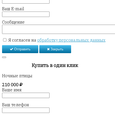
Ваш E-mail
Сообщение
Я согласен на
обработку персональных данных
Отправить
Закрыть
Купить в один клик
Ночные птицы
210 000
Ваше имя
Ваш телефон