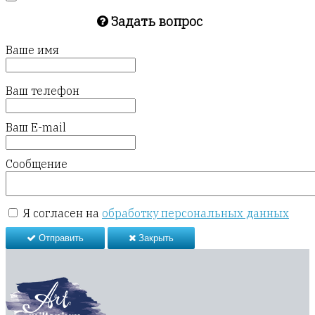
Задать вопрос
Ваше имя
Ваш телефон
Ваш E-mail
Сообщение
Я согласен на
обработку персональных данных
Отправить
Закрыть