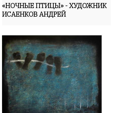
«НОЧНЫЕ ПТИЦЫ» - ХУДОЖНИК
ИСАЕНКОВ АНДРЕЙ