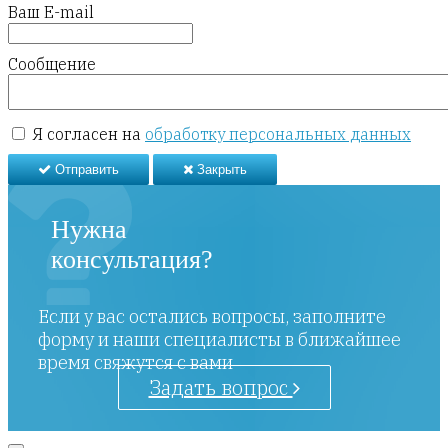
Ваш E-mail
Сообщение
Я согласен на
обработку персональных данных
Отправить
Закрыть
Нужна
консультация?
Если у вас остались вопросы, заполните
форму и наши специалисты в ближайшее
время свяжутся с вами
Задать вопрос