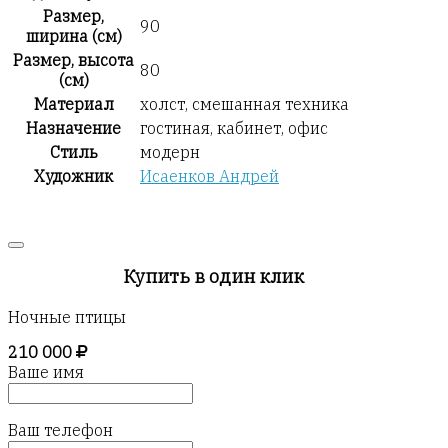
Размер,
90
ширина (см)
Размер, высота
80
(см)
Материал
холст, смешанная техника
Назначение
гостиная, кабинет, офис
Стиль
модерн
Художник
Исаенков Андрей
Купить в один клик
Ночные птицы
210 000
Ваше имя
Ваш телефон