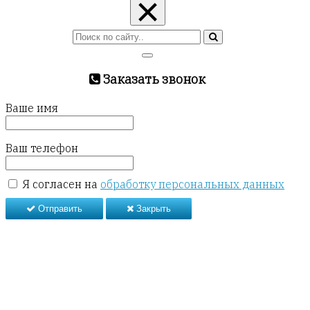
×
Заказать звонок
Ваше имя
Ваш телефон
Я согласен на
обработку персональных данных
Отправить
Закрыть