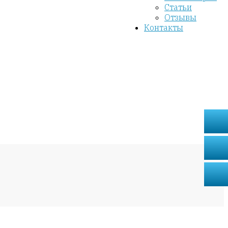
Статьи
Отзывы
Контакты