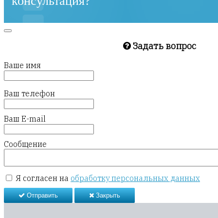
консультация?
Задать вопрос
Ваше имя
Ваш телефон
Ваш E-mail
Сообщение
Я согласен на
обработку персональных данных
Отправить
Закрыть