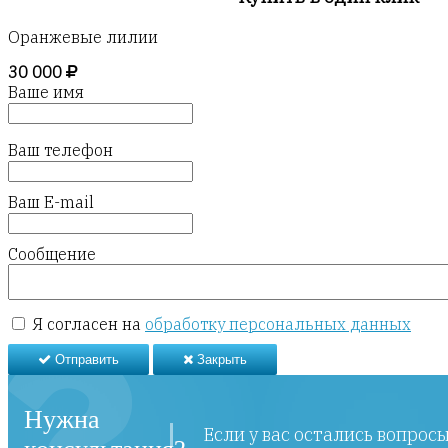
Оранжевые лилии
30 000
Ваше имя
Ваш телефон
Ваш E-mail
Сообщение
Я согласен на
обработку персональных данных
Отправить
Закрыть
Нужна
Если у вас остались вопрос