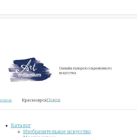
Красноярск
звонок
Онлайн галерея современного
искусства
Поиск
Красноярск
звонок
Каталог
Изобразительное искусство