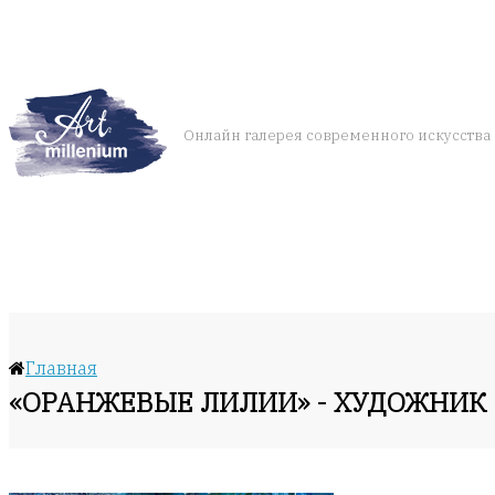
Онлайн галерея современного искусства
Главная
«ОРАНЖЕВЫЕ ЛИЛИИ» - ХУДОЖНИК