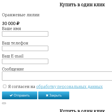
Купить в один клик
Оранжевые лилии
30 000
Ваше имя
Ваш телефон
Ваш E-mail
Сообщение
Я согласен на
обработку персональных данных
Отправить
Закрыть
Купить в один клик