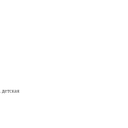
, детская