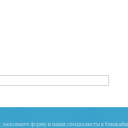
ы, заполните форму и наши специалисты в ближайш