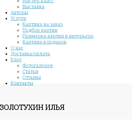
Мастер класс
Выставка
Авторы
Услуги
Картина на заказ
Подбор картин
Примерка картин в интерьере
Картина в подарок
О нас
Доставка/оплата
Блог
Фотогалерея
Статьи
Отзывы
Контакты
 ЗОЛОТУХИН ИЛЬЯ