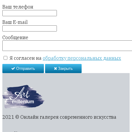
Ваш телефон
Ваш E-mail
Сообщение
Я согласен на
обработку персональных данных
Отправить
Закрыть
2021 © Онлайн галерея современного искусства