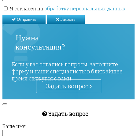
Я согласен на
обработку персональных данных
Отправить
Закрыть
Нужна
консультация?
Если у вас остались вопросы, заполните
форму и наши специалисты в ближайшее
время свяжутся с вами
Задать вопрос
Задать вопрос
Ваше имя