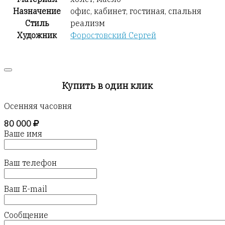
Назначение
офис, кабинет, гостиная, спальня
Стиль
реализм
Художник
Форостовский Сергей
Купить в один клик
Осенняя часовня
80 000
Ваше имя
Ваш телефон
Ваш E-mail
Сообщение