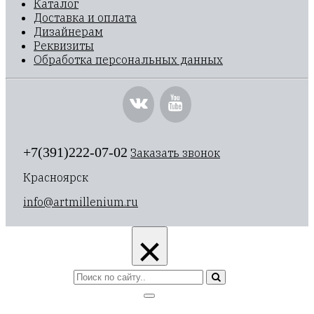
Каталог
Доставка и оплата
Дизайнерам
Реквизиты
Обработка персональных данных
+7(391)222-07-02
Заказать звонок
Красноярск
info@artmillenium.ru
×