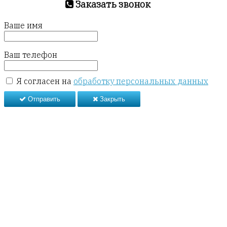
Заказать звонок
Ваше имя
Ваш телефон
Я согласен на
обработку персональных данных
Отправить
Закрыть