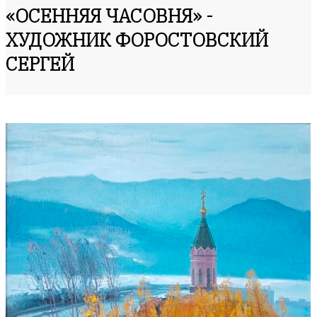
«ОСЕННЯЯ ЧАСОВНЯ» -
ХУДОЖНИК ФОРОСТОВСКИЙ
СЕРГЕЙ