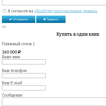
Я согласен на
обработку персональных данных
Отправить
Закрыть
Купить в один клик
Пляжный сезон 1
160 000
Ваше имя
Ваш телефон
Ваш E-mail
Сообщение