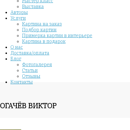
Мастер класс
Выставка
Авторы
Услуги
Картина на заказ
Подбор картин
Примерка картин в интерьере
Картина в подарок
О нас
Доставка/оплата
Блог
Фотогалерея
Статьи
Отзывы
Контакты
РОГАЧЁВ ВИКТОР