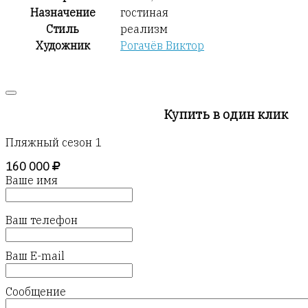
Назначение
гостиная
Стиль
реализм
Художник
Рогачёв Виктор
Купить в один клик
Пляжный сезон 1
160 000
Ваше имя
Ваш телефон
Ваш E-mail
Сообщение