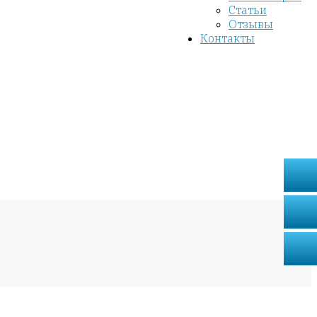
Статьи
Отзывы
Контакты