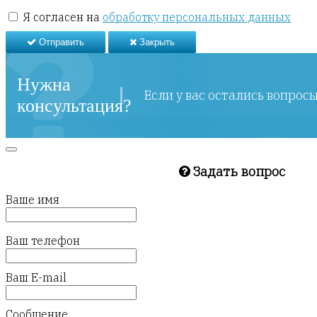
Я согласен на
обработку персональных данных
Отправить
Закрыть
Нужна
Если у вас остались вопрос
консультация?
Задать вопрос
Ваше имя
Ваш телефон
Ваш E-mail
Сообщение