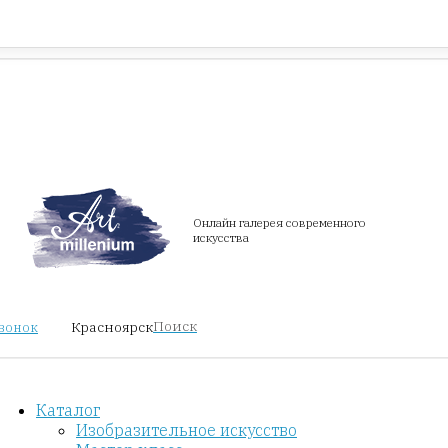
Красноярск
звонок
Онлайн галерея современного
искусства
Поиск
Красноярск
звонок
Каталог
Изобразительное искусство