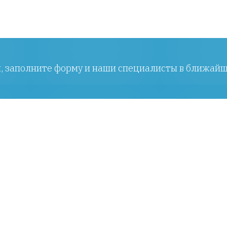
ы, заполните форму и наши специалисты в ближайш