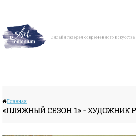
Онлайн галерея современного искусства
Главная
«ПЛЯЖНЫЙ СЕЗОН 1» - ХУДОЖНИК 