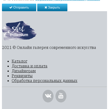
Отправить
Закрыть
2021 © Онлайн галерея современного искусства
Каталог
Доставка и оплата
Дизайнерам
Реквизиты
Обработка персональных данных