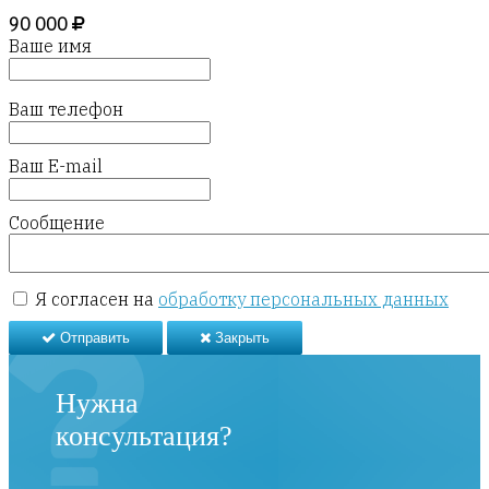
90 000
Ваше имя
Ваш телефон
Ваш E-mail
Сообщение
Я согласен на
обработку персональных данных
Отправить
Закрыть
Нужна
консультация?