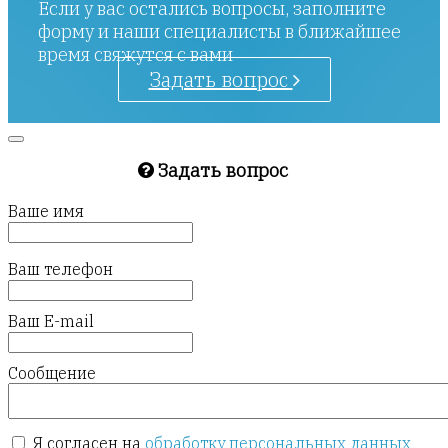
Если у вас остались вопросы, заполните
форму и наши специалисты в ближайшее
время свяжутся с вами
Задать вопрос
Задать вопрос
Ваше имя
Ваш телефон
Ваш E-mail
Сообщение
Я согласен на
обработку персональных данных