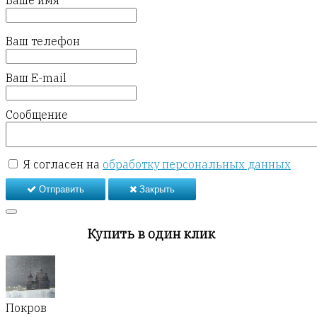
Ваше имя
Ваш телефон
Ваш E-mail
Сообщение
Я согласен на
обработку персональных данных
Отправить
Закрыть
Купить в один клик
Покров