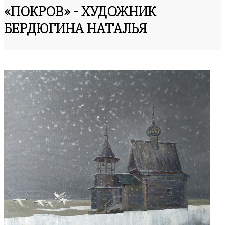
«ПОКРОВ» - ХУДОЖНИК
БЕРДЮГИНА НАТАЛЬЯ