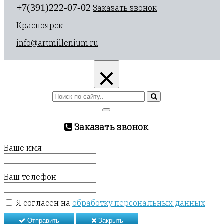
+7(391)222-07-02
Заказать звонок
Красноярск
info@artmillenium.ru
×
Заказать звонок
Ваше имя
Ваш телефон
Я согласен на
обработку персональных данных
Отправить
Закрыть