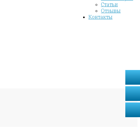
Статьи
Отзывы
Контакты