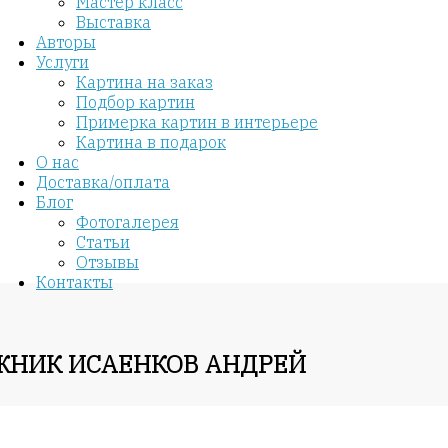
Мастер класс
Выставка
Авторы
Услуги
Картина на заказ
Подбор картин
Примерка картин в интерьере
Картина в подарок
О нас
Доставка/оплата
Блог
Фотогалерея
Статьи
Отзывы
Контакты
ОЖНИК ИСАЕНКОВ АНДРЕЙ