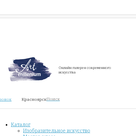
Красноярск
звонок
Онлайн галерея современного
искусства
Поиск
Красноярск
звонок
Каталог
Изобразительное искусство