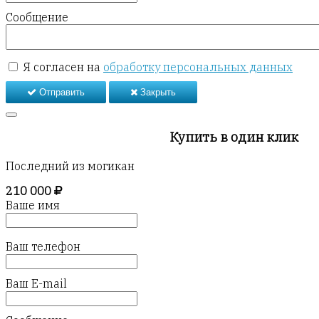
Сообщение
Я согласен на
обработку персональных данных
Отправить
Закрыть
Купить в один клик
Последний из могикан
210 000
Ваше имя
Ваш телефон
Ваш E-mail