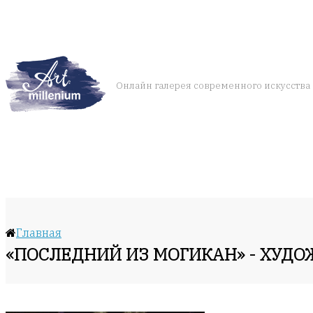
Онлайн галерея современного искусства
Главная
«ПОСЛЕДНИЙ ИЗ МОГИКАН» - ХУД