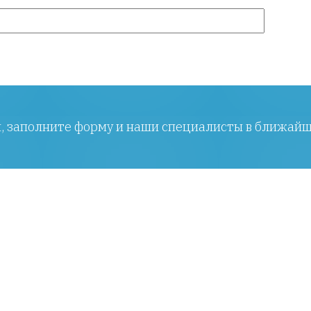
ы, заполните форму и наши специалисты в ближайш