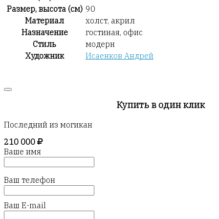
Размер, высота (см)
90
Материал
холст, акрил
Назначение
гостиная, офис
Стиль
модерн
Художник
Исаенков Андрей
Купить в один клик
Последний из могикан
210 000
Ваше имя
Ваш телефон
Ваш E-mail