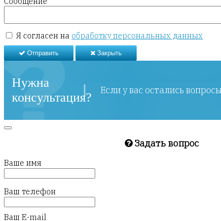
Сообщение
Я согласен на
обработку персональных данных
Отправить
Закрыть
Нужна
Если у вас остались вопрос
консультация?
Задать вопрос
Ваше имя
Ваш телефон
Ваш E-mail