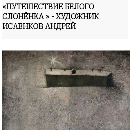
«ПУТЕШЕСТВИЕ БЕЛОГО
СЛОНЁНКА » - ХУДОЖНИК
ИСАЕНКОВ АНДРЕЙ