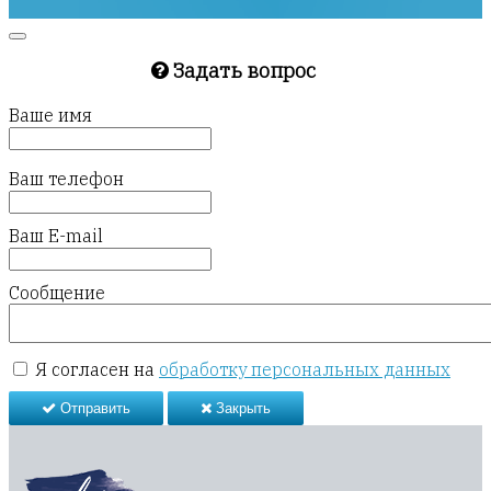
Задать вопрос
Ваше имя
Ваш телефон
Ваш E-mail
Сообщение
Я согласен на
обработку персональных данных
Отправить
Закрыть