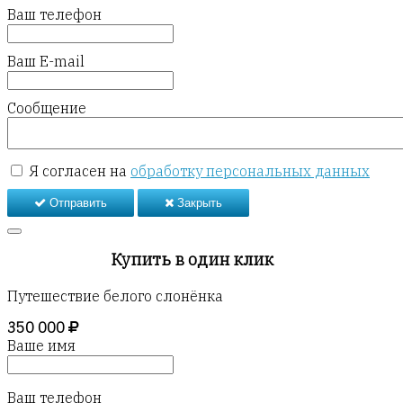
Ваш телефон
Ваш E-mail
Сообщение
Я согласен на
обработку персональных данных
Отправить
Закрыть
Купить в один клик
Путешествие белого слонёнка
350 000
Ваше имя
Ваш телефон