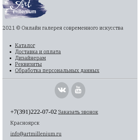
2021 © Онлайн галерея современного искусства
Каталог
Доставка и оплата
Дизайнерам
Реквизиты
Обработка персональных данных
+7(391)222-07-02
Заказать звонок
Красноярск
info@artmillenium.ru