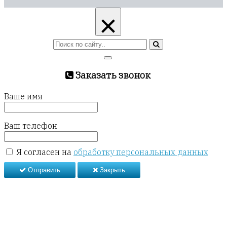
×
Заказать звонок
Ваше имя
Ваш телефон
Я согласен на
обработку персональных данных
Отправить
Закрыть