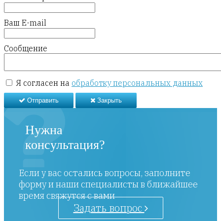
Ваш E-mail
Сообщение
Я согласен на
обработку персональных данных
Отправить
Закрыть
Нужна
консультация?
Если у вас остались вопросы, заполните
форму и наши специалисты в ближайшее
время свяжутся с вами
Задать вопрос