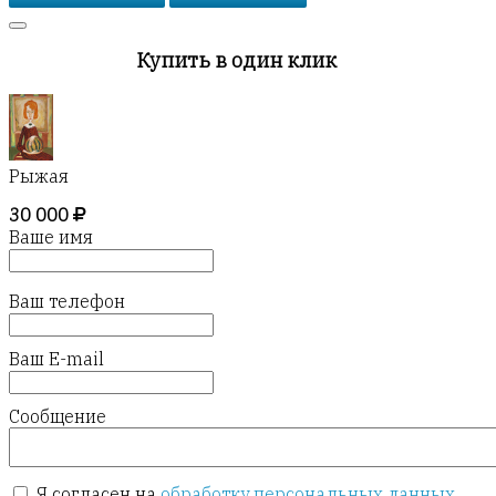
Купить в один клик
Рыжая
30 000
Ваше имя
Ваш телефон
Ваш E-mail
Сообщение
Я согласен на
обработку персональных данных