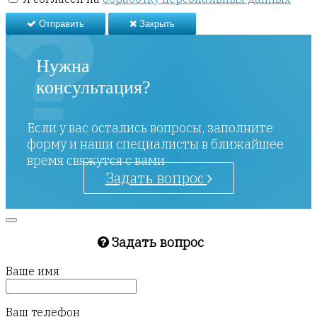
Отправить
Закрыть
Нужна
консультация?
Если у вас остались вопросы, заполните
форму и наши специалисты в ближайшее
время свяжутся с вами
Задать вопрос
Задать вопрос
Ваше имя
Ваш телефон