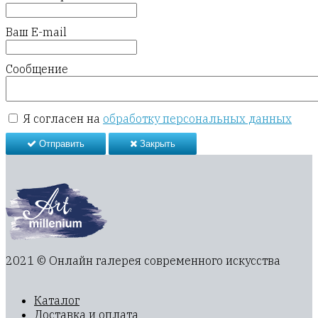
Ваш E-mail
Сообщение
Я согласен на
обработку персональных данных
Отправить
Закрыть
2021 © Онлайн галерея современного искусства
Каталог
Доставка и оплата