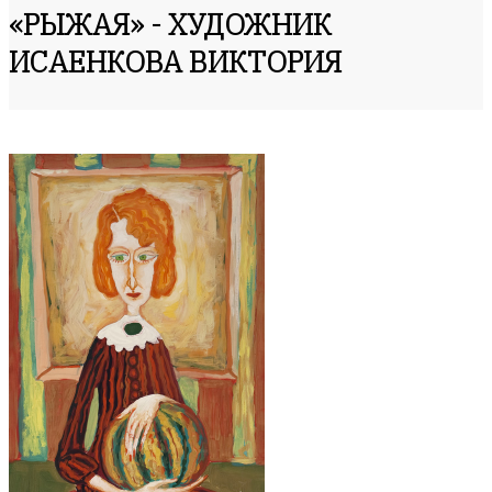
«РЫЖАЯ» - ХУДОЖНИК
ИСАЕНКОВА ВИКТОРИЯ