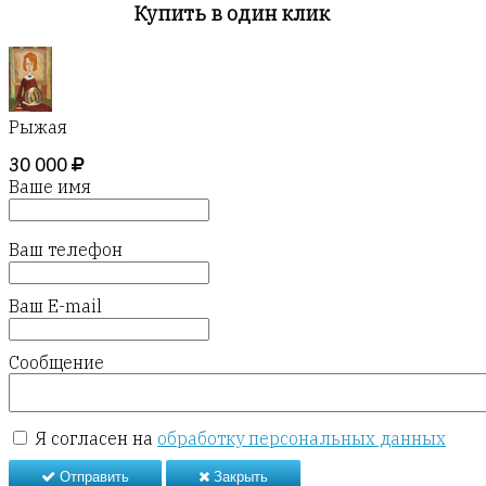
Купить в один клик
Рыжая
30 000
Ваше имя
Ваш телефон
Ваш E-mail
Сообщение
Я согласен на
обработку персональных данных
Отправить
Закрыть