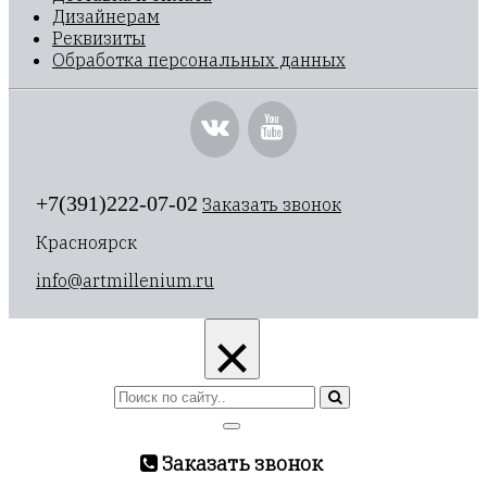
Дизайнерам
Реквизиты
Обработка персональных данных
+7(391)222-07-02
Заказать звонок
Красноярск
info@artmillenium.ru
×
Заказать звонок