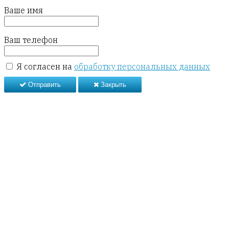
Ваше имя
Ваш телефон
Я согласен на
обработку персональных данных
Отправить
Закрыть