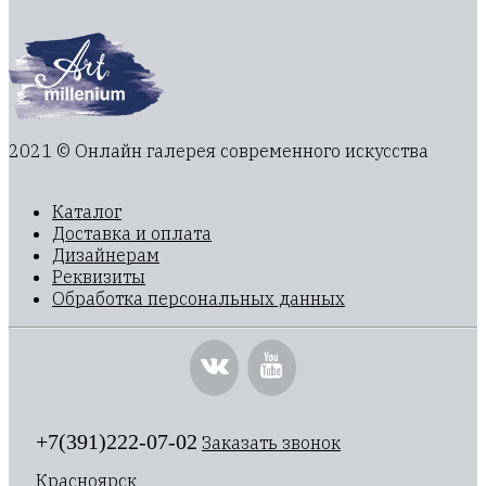
2021 © Онлайн галерея современного искусства
Каталог
Доставка и оплата
Дизайнерам
Реквизиты
Обработка персональных данных
+7(391)222-07-02
Заказать звонок
Красноярск