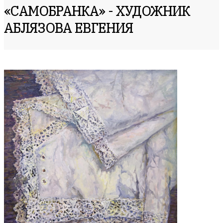
«САМОБРАНКА» - ХУДОЖНИК
АБЛЯЗОВА ЕВГЕНИЯ