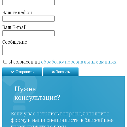
Ваш телефон
Ваш E-mail
Сообщение
Я согласен на
обработку персональных данных
Отправить
Закрыть
Нужна
консультация?
Если у вас остались вопросы, заполните
форму и наши специалисты в ближайшее
время свяжутся с вами