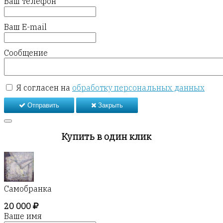
Ваш телефон
Ваш E-mail
Сообщение
Я согласен на
обработку персональных данных
Отправить
Закрыть
Купить в один клик
Самобранка
20 000
Ваше имя