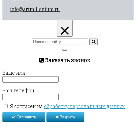
info@artmillenium.ru
×
Заказать звонок
Ваше имя
Ваш телефон
Я согласен на
обработку персональных данных
Отправить
Закрыть