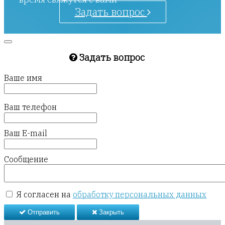
Задать вопрос
Задать вопрос
Ваше имя
Ваш телефон
Ваш E-mail
Сообщение
Я согласен на
обработку персональных данных
Отправить
Закрыть