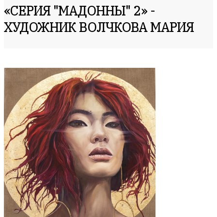
«СЕРИЯ "МАДОННЫ" 2» -
ХУДОЖНИК ВОЛЧКОВА МАРИЯ