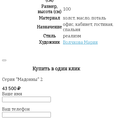
(см)
Размер,
100
высота (см)
Материал
холст, масло, поталь
офис, кабинет, гостиная,
Назначение
спальня
Стиль
реализм
Художник
Волчкова Мария
Купить в один клик
Серия "Мадонны" 2
43 500
Ваше имя
Ваш телефон