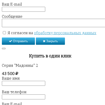
Ваш E-mail
Сообщение
Я согласен на
обработку персональных данных
Отправить
Закрыть
Купить в один клик
Серия "Мадонны" 2
43 500
Ваше имя
Ваш телефон
Ваш E-mail