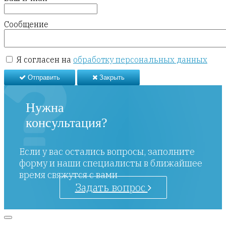
Сообщение
Я согласен на
обработку персональных данных
Отправить
Закрыть
Нужна
консультация?
Если у вас остались вопросы, заполните
форму и наши специалисты в ближайшее
время свяжутся с вами
Задать вопрос