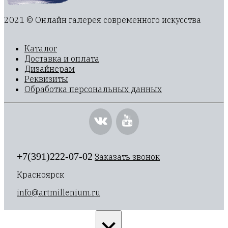
2021 © Онлайн галерея современного искусства
Каталог
Доставка и оплата
Дизайнерам
Реквизиты
Обработка персональных данных
+7(391)222-07-02
Заказать звонок
Красноярск
info@artmillenium.ru