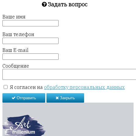
Задать вопрос
Ваше имя
Ваш телефон
Ваш E-mail
Сообщение
Я согласен на
обработку персональных данных
Отправить
Закрыть