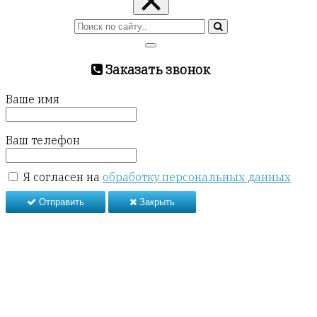
×
Заказать звонок
Ваше имя
Ваш телефон
Я согласен на
обработку персональных данных
Отправить
Закрыть