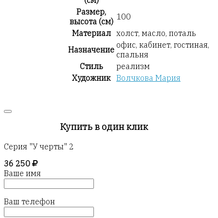
(см)
Размер,
100
высота (см)
Материал
холст, масло, поталь
офис, кабинет, гостиная,
Назначение
спальня
Стиль
реализм
Художник
Волчкова Мария
Купить в один клик
Серия "У черты" 2
36 250
Ваше имя
Ваш телефон