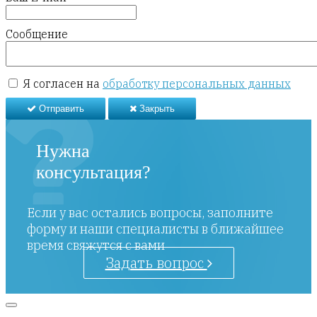
Сообщение
Я согласен на
обработку персональных данных
Отправить
Закрыть
Нужна
консультация?
Если у вас остались вопросы, заполните
форму и наши специалисты в ближайшее
время свяжутся с вами
Задать вопрос