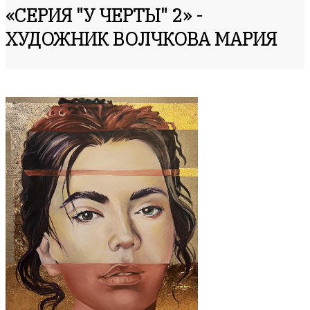
«СЕРИЯ "У ЧЕРТЫ" 2» -
ХУДОЖНИК ВОЛЧКОВА МАРИЯ