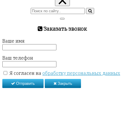
×
Заказать звонок
Ваше имя
Ваш телефон
Я согласен на
обработку персональных данных
Отправить
Закрыть