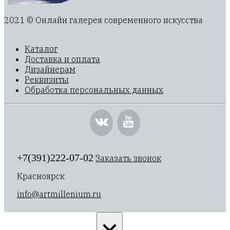
2021 © Онлайн галерея современного искусства
Каталог
Доставка и оплата
Дизайнерам
Реквизиты
Обработка персональных данных
+7(391)222-07-02
Заказать звонок
Красноярск
info@artmillenium.ru