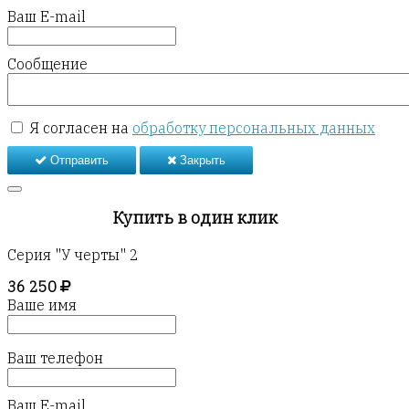
Ваш E-mail
Сообщение
Я согласен на
обработку персональных данных
Отправить
Закрыть
Купить в один клик
Серия "У черты" 2
36 250
Ваше имя
Ваш телефон
Ваш E-mail