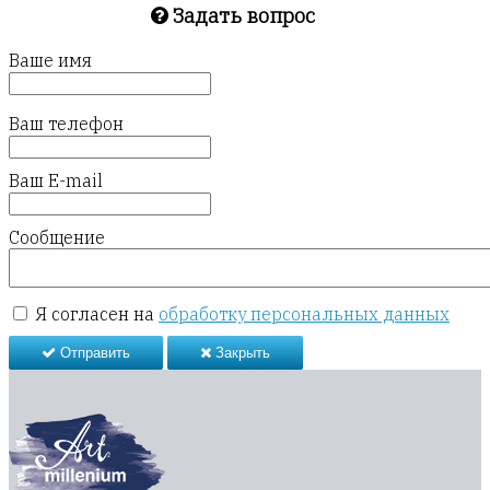
Задать вопрос
Ваше имя
Ваш телефон
Ваш E-mail
Сообщение
Я согласен на
обработку персональных данных
Отправить
Закрыть