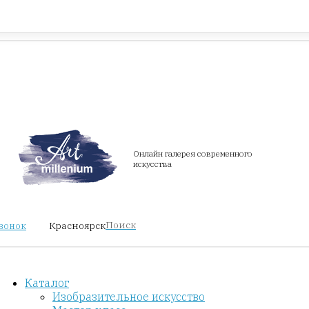
Красноярск
звонок
Онлайн галерея современного
искусства
Поиск
Красноярск
звонок
Каталог
Изобразительное искусство