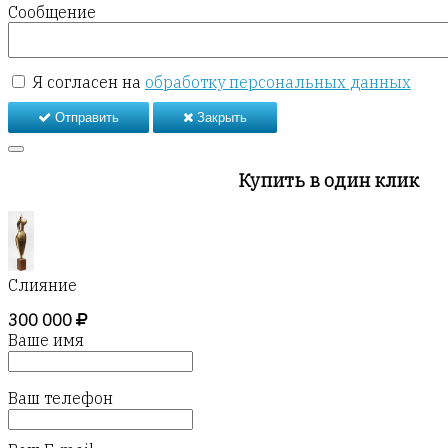
Сообщение
Я согласен на
обработку персональных данных
Отправить
Закрыть
Купить в один клик
Слияние
300 000
Ваше имя
Ваш телефон