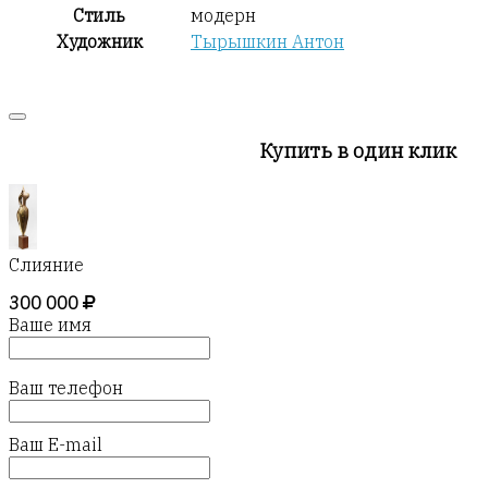
Стиль
модерн
Художник
Тырышкин Антон
Купить в один клик
Слияние
300 000
Ваше имя
Ваш телефон
Ваш E-mail