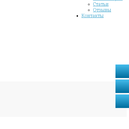
Статьи
Отзывы
Контакты