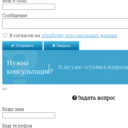
Ваш E-mail
Сообщение
Я согласен на
обработку персональных данных
Отправить
Закрыть
Нужна
Если у вас остались вопрос
консультация?
Задать вопрос
Ваше имя
Ваш телефон