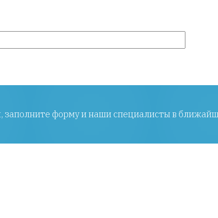
ы, заполните форму и наши специалисты в ближайш