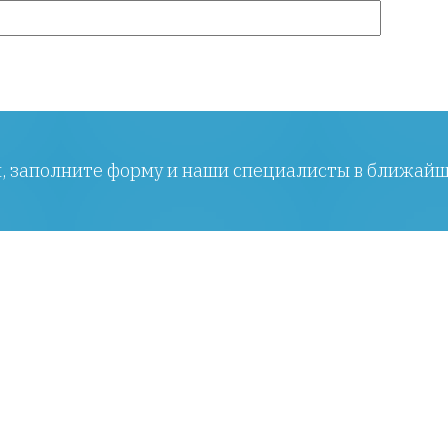
ы, заполните форму и наши специалисты в ближайш