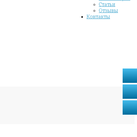
Статьи
Отзывы
Контакты