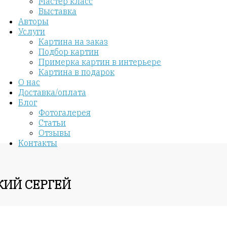
Мастер класс
Выставка
Авторы
Услуги
Картина на заказ
Подбор картин
Примерка картин в интерьере
Картина в подарок
О нас
Доставка/оплата
Блог
Фотогалерея
Статьи
Отзывы
Контакты
КИЙ СЕРГЕЙ