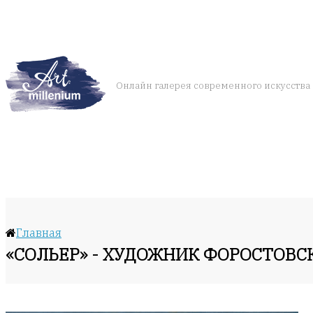
Онлайн галерея современного искусства
Главная
«СОЛЬЕР» - ХУДОЖНИК ФОРОСТОВС