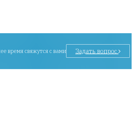
Задать вопрос
ее время свяжутся с вами