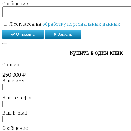
Сообщение
Я согласен на
обработку персональных данных
Отправить
Закрыть
Купить в один клик
Сольер
250 000
Ваше имя
Ваш телефон
Ваш E-mail
Сообщение