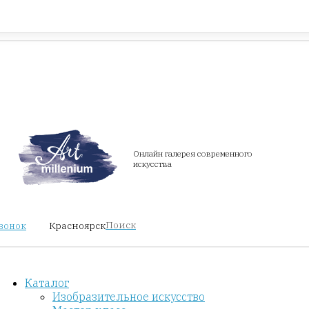
Красноярск
звонок
Онлайн галерея современного
искусства
Поиск
Красноярск
звонок
Каталог
Изобразительное искусство