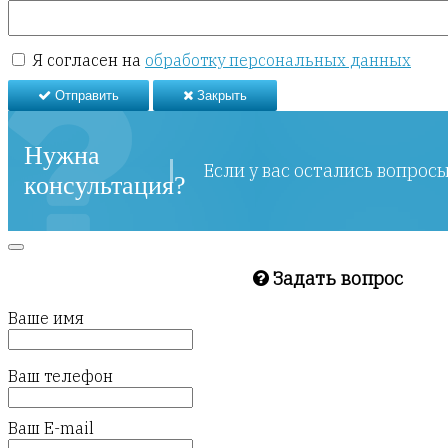
Я согласен на
обработку персональных данных
Отправить
Закрыть
Нужна
Если у вас остались вопрос
консультация?
Задать вопрос
Ваше имя
Ваш телефон
Ваш E-mail