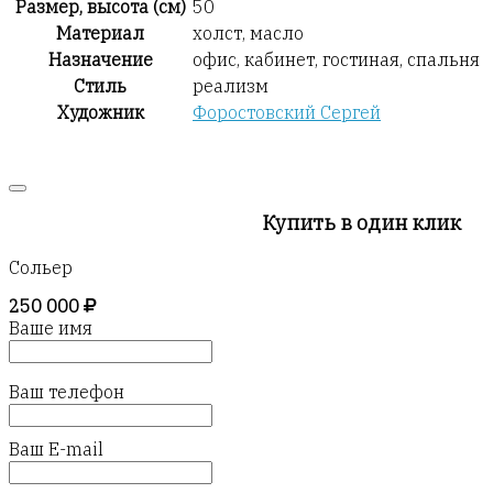
Размер, высота (см)
50
Материал
холст, масло
Назначение
офис, кабинет, гостиная, спальня
Стиль
реализм
Художник
Форостовский Сергей
Купить в один клик
Сольер
250 000
Ваше имя
Ваш телефон
Ваш E-mail