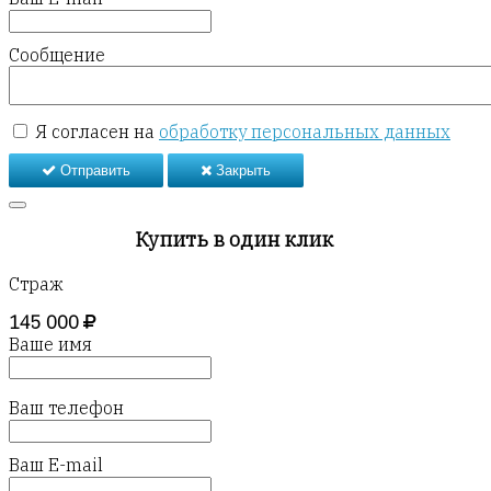
Сообщение
Я согласен на
обработку персональных данных
Отправить
Закрыть
Купить в один клик
Страж
145 000
Ваше имя
Ваш телефон
Ваш E-mail