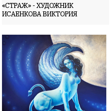
«СТРАЖ» - ХУДОЖНИК
ИСАЕНКОВА ВИКТОРИЯ