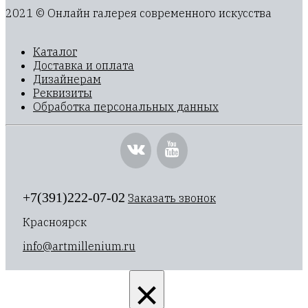
2021 © Онлайн галерея современного искусства
Каталог
Доставка и оплата
Дизайнерам
Реквизиты
Обработка персональных данных
+7(391)222-07-02
Заказать звонок
Красноярск
info@artmillenium.ru
×