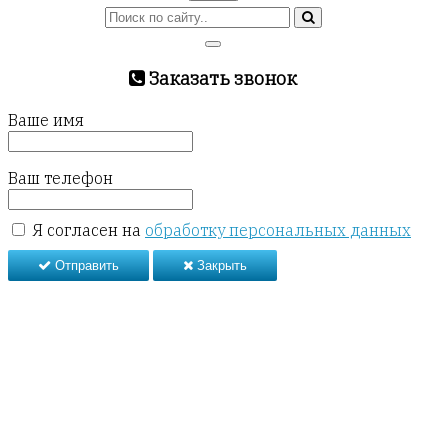
Заказать звонок
Ваше имя
Ваш телефон
Я согласен на
обработку персональных данных
Отправить
Закрыть