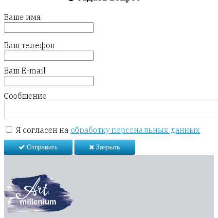
Ваше имя
Ваш телефон
Ваш E-mail
Сообщение
Я согласен на
обработку персональных данных
Отправить
Закрыть