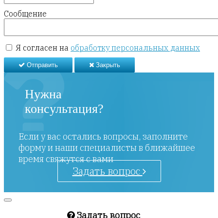
Сообщение
Я согласен на
обработку персональных данных
Отправить
Закрыть
Нужна
консультация?
Если у вас остались вопросы, заполните
форму и наши специалисты в ближайшее
время свяжутся с вами
Задать вопрос
Задать вопрос