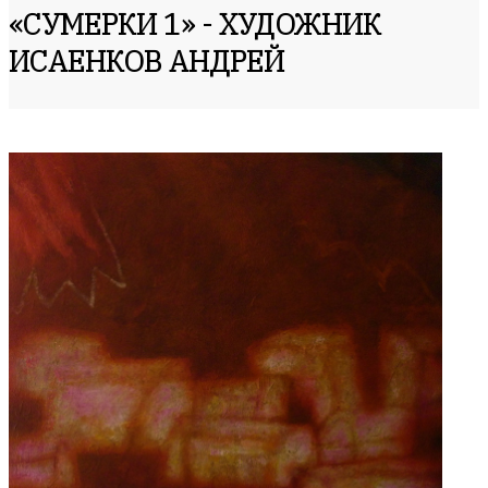
«СУМЕРКИ 1» - ХУДОЖНИК
ИСАЕНКОВ АНДРЕЙ