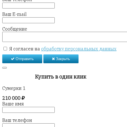
Ваш E-mail
Сообщение
Я согласен на
обработку персональных данных
Отправить
Закрыть
Купить в один клик
Сумерки 1
210 000
Ваше имя
Ваш телефон