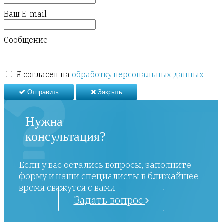
Ваш E-mail
Сообщение
Я согласен на
обработку персональных данных
Отправить
Закрыть
Нужна
консультация?
Если у вас остались вопросы, заполните
форму и наши специалисты в ближайшее
время свяжутся с вами
Задать вопрос