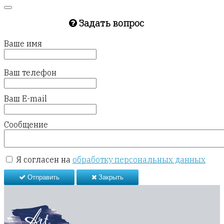
Задать вопрос
Ваше имя
Ваш телефон
Ваш E-mail
Сообщение
Я согласен на
обработку персональных данных
Отправить
Закрыть