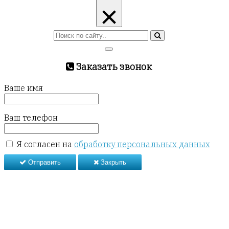
×
Заказать звонок
Ваше имя
Ваш телефон
Я согласен на
обработку персональных данных
Отправить
Закрыть