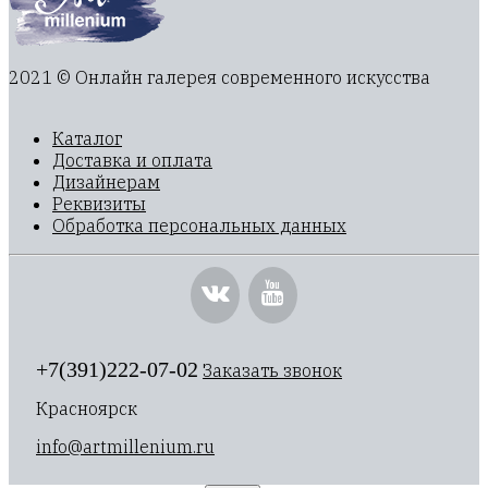
2021 © Онлайн галерея современного искусства
Каталог
Доставка и оплата
Дизайнерам
Реквизиты
Обработка персональных данных
+7(391)222-07-02
Заказать звонок
Красноярск
info@artmillenium.ru