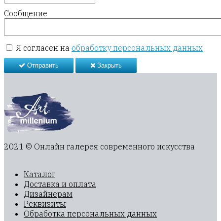
Сообщение
Я согласен на
обработку персональных данных
Отправить
Закрыть
2021 © Онлайн галерея современного искусства
Каталог
Доставка и оплата
Дизайнерам
Реквизиты
Обработка персональных данных