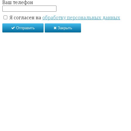
Ваш телефон
Я согласен на
обработку персональных данных
Отправить
Закрыть