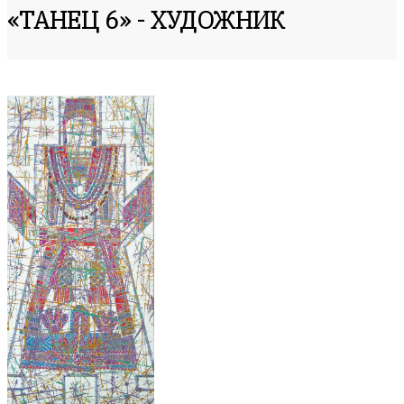
«ТАНЕЦ 6» - ХУДОЖНИК