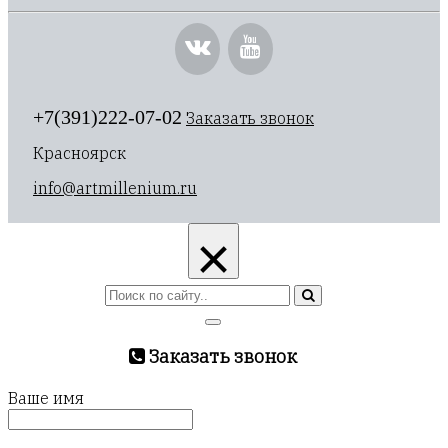
+7(391)222-07-02
Заказать звонок
Красноярск
info@artmillenium.ru
×
Заказать звонок
Ваше имя