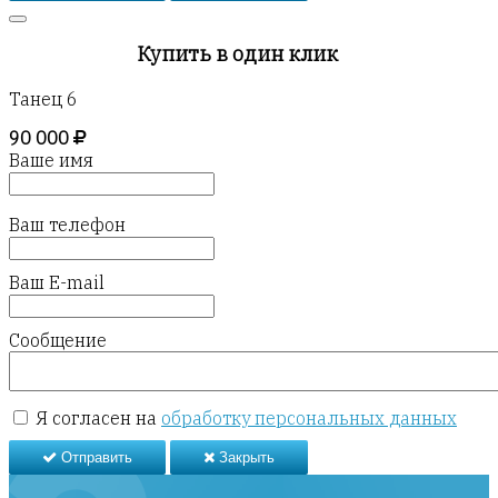
Купить в один клик
Танец 6
90 000
Ваше имя
Ваш телефон
Ваш E-mail
Сообщение
Я согласен на
обработку персональных данных
Отправить
Закрыть