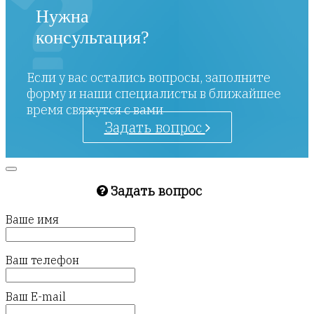
Нужна
консультация?
Если у вас остались вопросы, заполните
форму и наши специалисты в ближайшее
время свяжутся с вами
Задать вопрос
Задать вопрос
Ваше имя
Ваш телефон
Ваш E-mail