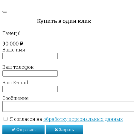
Купить в один клик
Танец 6
90 000
Ваше имя
Ваш телефон
Ваш E-mail
Сообщение
Я согласен на
обработку персональных данных
Отправить
Закрыть