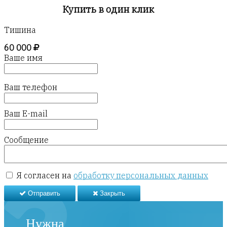
Купить в один клик
Тишина
60 000
Ваше имя
Ваш телефон
Ваш E-mail
Сообщение
Я согласен на
обработку персональных данных
Отправить
Закрыть
Нужна