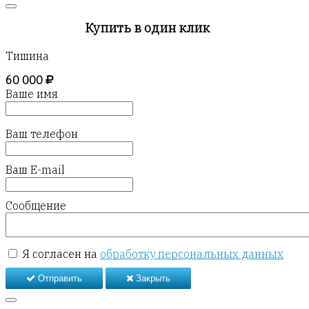
Купить в один клик
Тишина
60 000
Ваше имя
Ваш телефон
Ваш E-mail
Сообщение
Я согласен на
обработку персональных данных
Отправить
Закрыть