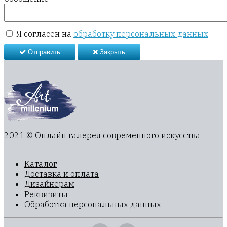
Я согласен на
обработку персональных данных
Отправить
Закрыть
2021 © Онлайн галерея современного искусства
Каталог
Доставка и оплата
Дизайнерам
Реквизиты
Обработка персональных данных