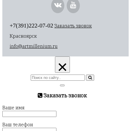
+7(391)222-07-02
Заказать звонок
Красноярск
info@artmillenium.ru
×
Заказать звонок
Ваше имя
Ваш телефон