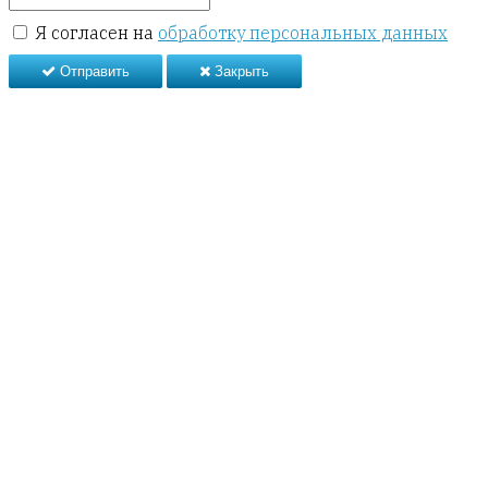
Я согласен на
обработку персональных данных
Отправить
Закрыть