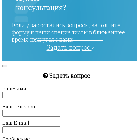
консультация?
Если у вас остались вопросы, заполните
форму и наши специалисты в ближайшее
время свяжутся с вами
Задать вопрос
Задать вопрос
Ваше имя
Ваш телефон
Ваш E-mail
Сообщение