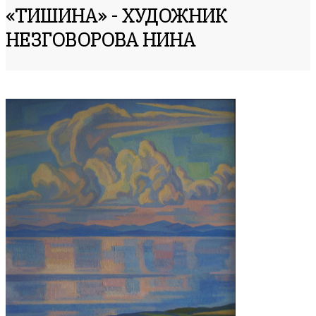
«ТИШИНА» - ХУДОЖНИК
НЕЗГОВОРОВА НИНА