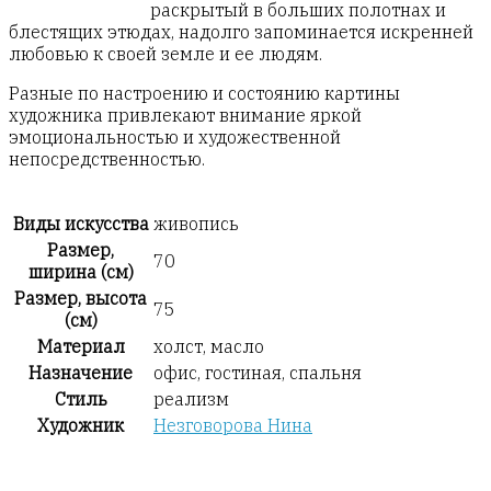
раскрытый в больших полотнах и
блестящих этюдах, надолго запоминается искренней
любовью к своей земле и ее людям.
Разные по настроению и состоянию картины
художника привлекают внимание яркой
эмоциональностью и художественной
непосредственностью.
Виды искусства
живопись
Размер,
70
ширина (см)
Размер, высота
75
(см)
Материал
холст, масло
Назначение
офис, гостиная, спальня
Стиль
реализм
Художник
Незговорова Нина