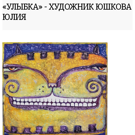
«УЛЫБКА» - ХУДОЖНИК ЮШКОВА
ЮЛИЯ