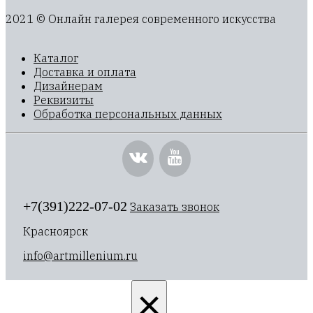
2021 © Онлайн галерея современного искусства
Каталог
Доставка и оплата
Дизайнерам
Реквизиты
Обработка персональных данных
+7(391)222-07-02
Заказать звонок
Красноярск
info@artmillenium.ru
×