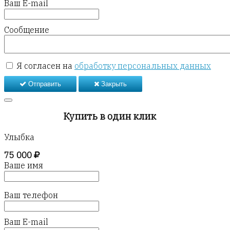
Ваш E-mail
Сообщение
Я согласен на
обработку персональных данных
Отправить
Закрыть
Купить в один клик
Улыбка
75 000
Ваше имя
Ваш телефон
Ваш E-mail