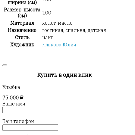
ширина (см)
Размер, высота
100
(см)
Материал
холст, масло
Назначение
гостиная, спальня, детская
Стиль
наив
Художник
Юшкова Юлия
Купить в один клик
Улыбка
75 000
Ваше имя
Ваш телефон