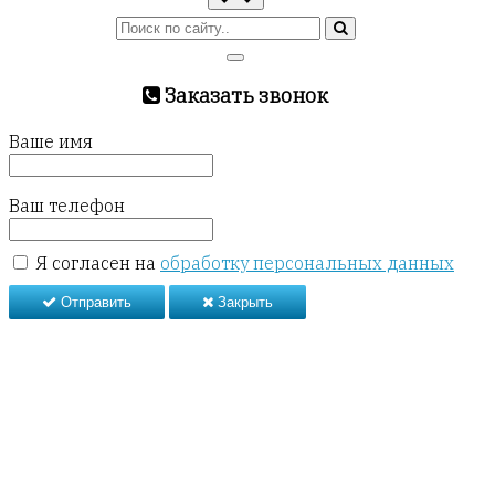
Заказать звонок
Ваше имя
Ваш телефон
Я согласен на
обработку персональных данных
Отправить
Закрыть