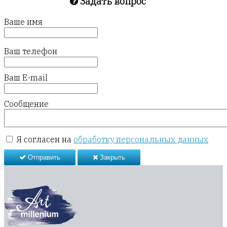
Задать вопрос
Ваше имя
Ваш телефон
Ваш E-mail
Сообщение
Я согласен на
обработку персональных данных
Отправить
Закрыть