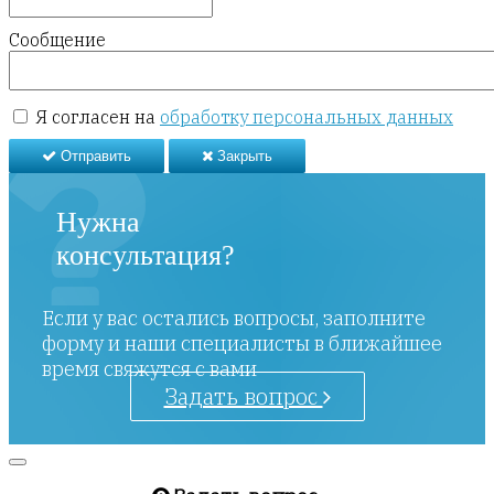
Сообщение
Я согласен на
обработку персональных данных
Отправить
Закрыть
Нужна
консультация?
Если у вас остались вопросы, заполните
форму и наши специалисты в ближайшее
время свяжутся с вами
Задать вопрос