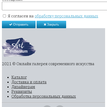
Я согласен на
обработку персональных данных
Отправить
Закрыть
2021 © Онлайн галерея современного искусства
Каталог
Доставка и оплата
Дизайнерам
Реквизиты
Обработка персональных данных