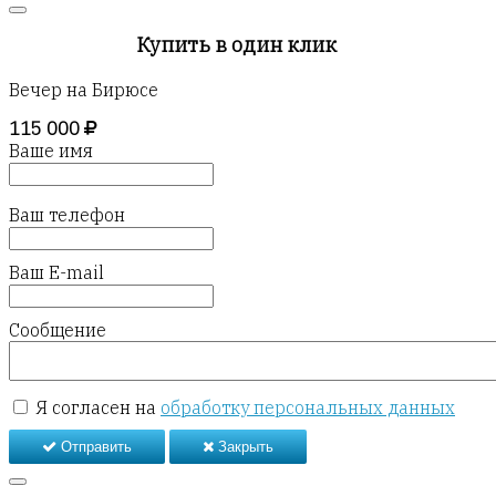
Купить в один клик
Вечер на Бирюсе
115 000
Ваше имя
Ваш телефон
Ваш E-mail
Сообщение
Я согласен на
обработку персональных данных
Отправить
Закрыть