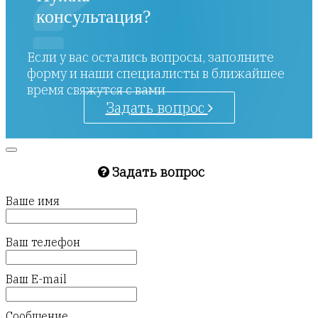
консультация?
Если у вас остались вопросы, заполните
форму и наши специалисты в ближайшее
время свяжутся с вами
Задать вопрос
Задать вопрос
Ваше имя
Ваш телефон
Ваш E-mail
Сообщение