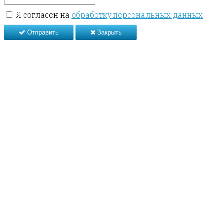
Я согласен на
обработку персональных данных
Отправить
Закрыть