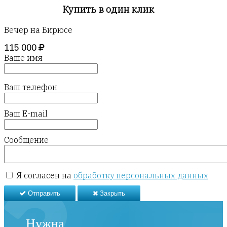
Купить в один клик
Вечер на Бирюсе
115 000
Ваше имя
Ваш телефон
Ваш E-mail
Сообщение
Я согласен на
обработку персональных данных
Отправить
Закрыть
Нужна