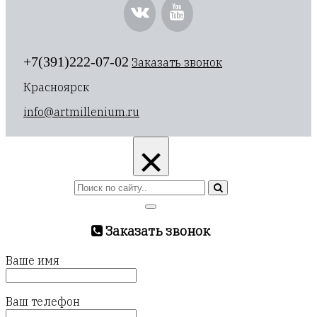
+7(391)222-07-02
Заказать звонок
Красноярск
info@artmillenium.ru
×
Заказать звонок
Ваше имя
Ваш телефон