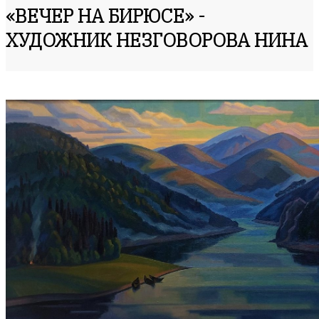
«ВЕЧЕР НА БИРЮСЕ» -
ХУДОЖНИК НЕЗГОВОРОВА НИНА