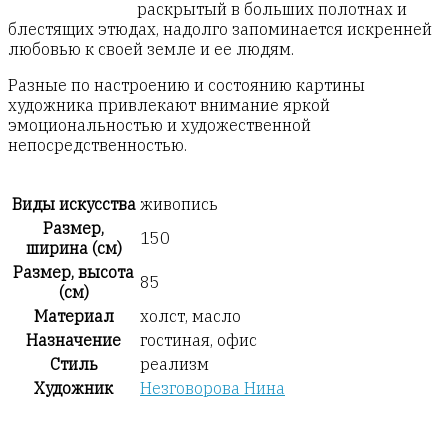
раскрытый в больших полотнах и
блестящих этюдах, надолго запоминается искренней
любовью к своей земле и ее людям.
Разные по настроению и состоянию картины
художника привлекают внимание яркой
эмоциональностью и художественной
непосредственностью.
Виды искусства
живопись
Размер,
150
ширина (см)
Размер, высота
85
(см)
Материал
холст, масло
Назначение
гостиная, офис
Стиль
реализм
Художник
Незговорова Нина