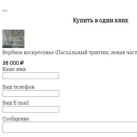
Купить в один клик
Вербное воскресенье (Пасхальный триптих, левая част
38 000
Ваше имя
Ваш телефон
Ваш E-mail
Сообщение