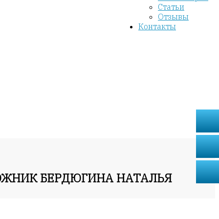
Статьи
Отзывы
Контакты
ДОЖНИК БЕРДЮГИНА НАТАЛЬЯ