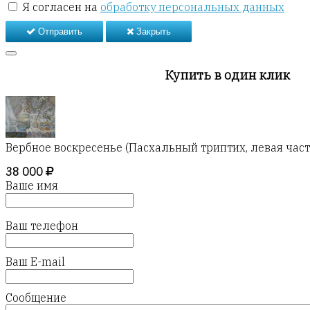
Я согласен на
обработку персональных данных
Отправить
Закрыть
Купить в один клик
Вербное воскресенье (Пасхальный триптих, левая част
38 000
Ваше имя
Ваш телефон
Ваш E-mail
Сообщение