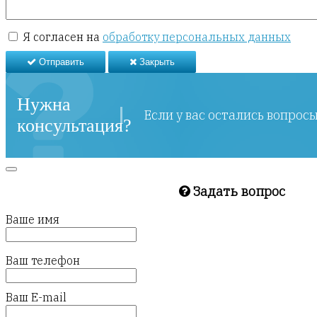
Я согласен на
обработку персональных данных
Отправить
Закрыть
Нужна
Если у вас остались вопрос
консультация?
Задать вопрос
Ваше имя
Ваш телефон
Ваш E-mail