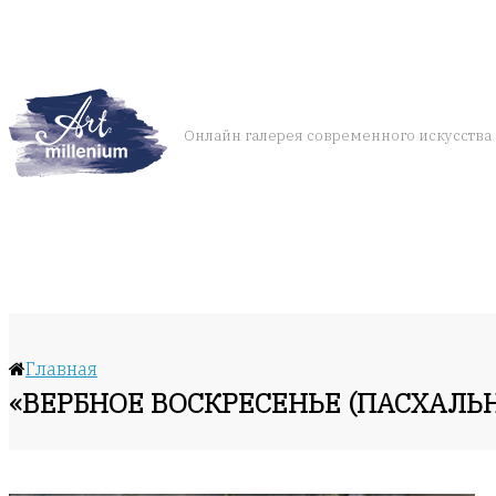
Онлайн галерея современного искусства
Главная
«ВЕРБНОЕ ВОСКРЕСЕНЬЕ (ПАСХАЛЬ