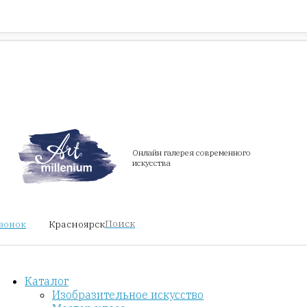
Красноярск
звонок
Онлайн галерея современного
искусства
Поиск
Красноярск
звонок
Каталог
Изобразительное искусство