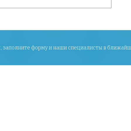
ы, заполните форму и наши специалисты в ближайш