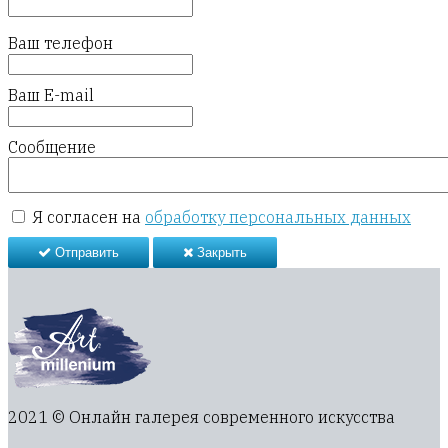
Ваш телефон
Ваш E-mail
Сообщение
Я согласен на
обработку персональных данных
Отправить
Закрыть
2021 © Онлайн галерея современного искусства