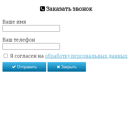
Заказать звонок
Ваше имя
Ваш телефон
Я согласен на
обработку персональных данных
Отправить
Закрыть