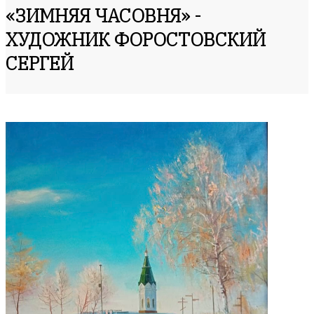
«ЗИМНЯЯ ЧАСОВНЯ» -
ХУДОЖНИК ФОРОСТОВСКИЙ
СЕРГЕЙ