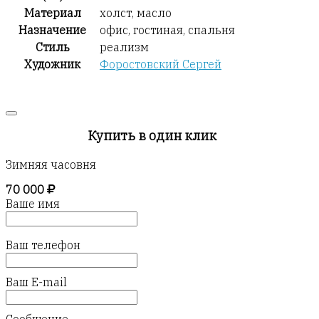
Материал
холст, масло
Назначение
офис, гостиная, спальня
Стиль
реализм
Художник
Форостовский Сергей
Купить в один клик
Зимняя часовня
70 000
Ваше имя
Ваш телефон
Ваш E-mail