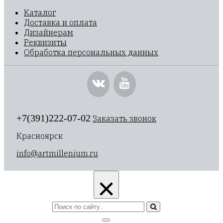
Каталог
Доставка и оплата
Дизайнерам
Реквизиты
Обработка персональных данных
+7(391)222-07-02
Заказать звонок
Красноярск
info@artmillenium.ru
×