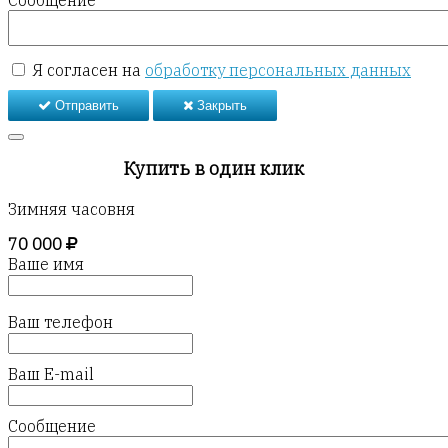
Сообщение
Я согласен на
обработку персональных данных
Отправить
Закрыть
Купить в один клик
Зимняя часовня
70 000
Ваше имя
Ваш телефон
Ваш E-mail
Сообщение