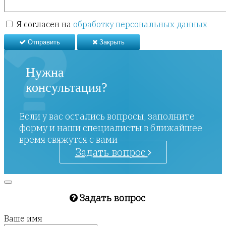
Я согласен на
обработку персональных данных
Отправить
Закрыть
Нужна
консультация?
Если у вас остались вопросы, заполните
форму и наши специалисты в ближайшее
время свяжутся с вами
Задать вопрос
Задать вопрос
Ваше имя