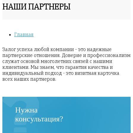
НАШИ ПАРТНЕРЫ
Главная
Залог успеха любой компании - это надежные
партнерские отношения. Доверие и профессионализм
служат основой многолетних связей с нашими
клиентами. Мы знаем, что гарантия качества и
индивидуальный подход - это визитная карточка
всех наших партнеров.
Нужна
консультация?