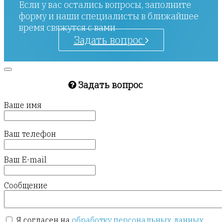
Если у вас остались вопросы, заполните
форму и наши специалисты в ближайшее
время свяжутся с вами
Задать вопрос
Задать вопрос
Ваше имя
Ваш телефон
Ваш E-mail
Сообщение
Я согласен на
обработку персональных данных