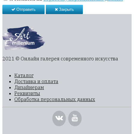
Отправить
Закрыть
2021 © Онлайн галерея современного искусства
Каталог
Доставка и оплата
Дизайнерам
Реквизиты
Обработка персональных данных