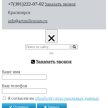
+7(391)222-07-02
Заказать звонок
Красноярск
info@artmillenium.ru
×
Заказать звонок
Ваше имя
Ваш телефон
Я согласен на
обработку персональных данных
Отправить
Закрыть