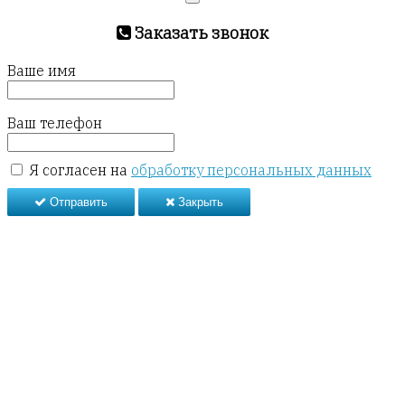
Заказать звонок
Ваше имя
Ваш телефон
Я согласен на
обработку персональных данных
Отправить
Закрыть