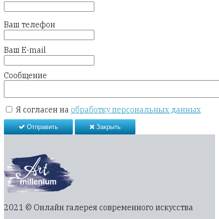
Ваш телефон
Ваш E-mail
Сообщение
Я согласен на
обработку персональных данных
Отправить
Закрыть
2021 © Онлайн галерея современного искусства