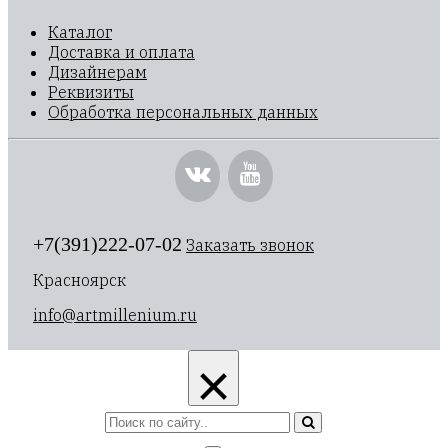
Каталог
Доставка и оплата
Дизайнерам
Реквизиты
Обработка персональных данных
+7(391)222-07-02
Заказать звонок
Красноярск
info@artmillenium.ru
×