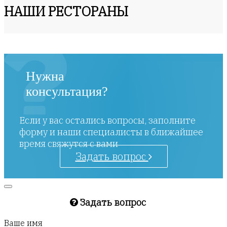
НАШИ РЕСТОРАНЫ
Нужна
консультация?
Если у вас остались вопросы, заполните
форму и наши специалисты в ближайшее
время свяжутся с вами
Задать вопрос
Задать вопрос
Ваше имя