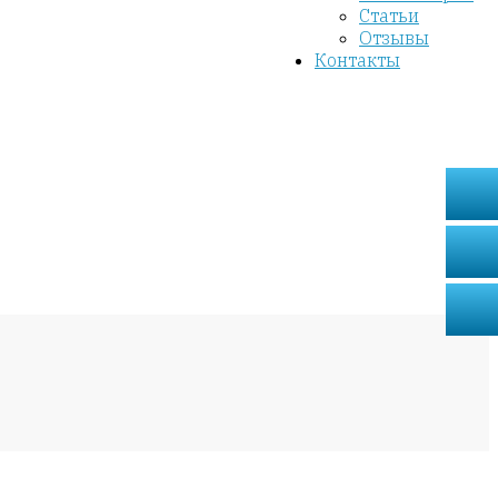
Статьи
Отзывы
Контакты