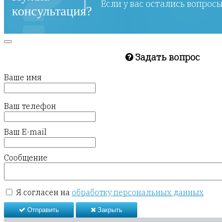
Если у вас остались вопрос
консультация?
Задать вопрос
Ваше имя
Ваш телефон
Ваш E-mail
Сообщение
Я согласен на
обработку персональных данных
Отправить
Закрыть