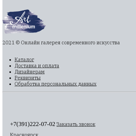
2021 © Онлайн галерея современного искусства
Каталог
Доставка и оплата
Дизайнерам
Реквизиты
Обработка персональных данных
+7(391)222-07-02
Заказать звонок
Красноярск