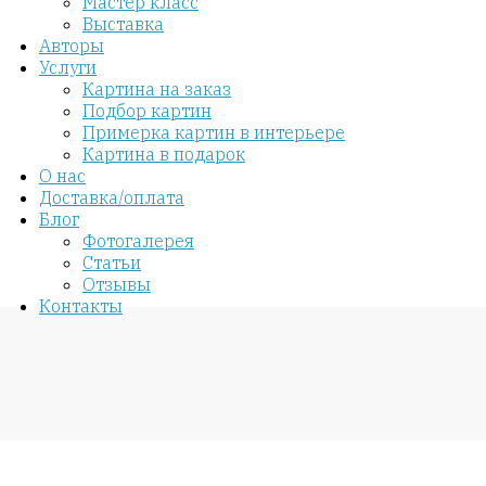
Мастер класс
Выставка
Авторы
Услуги
Картина на заказ
Подбор картин
Примерка картин в интерьере
Картина в подарок
О нас
Доставка/оплата
Блог
Фотогалерея
Статьи
Отзывы
Контакты