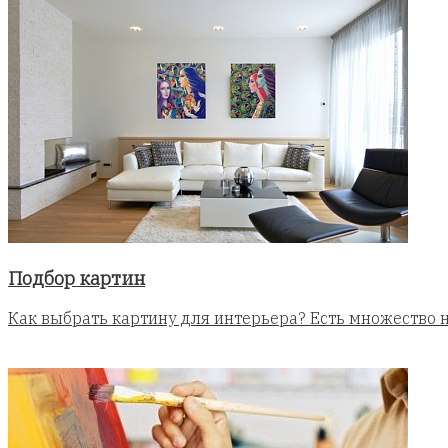
Подбор картин
Как выбрать картину для интерьера? Есть множество н