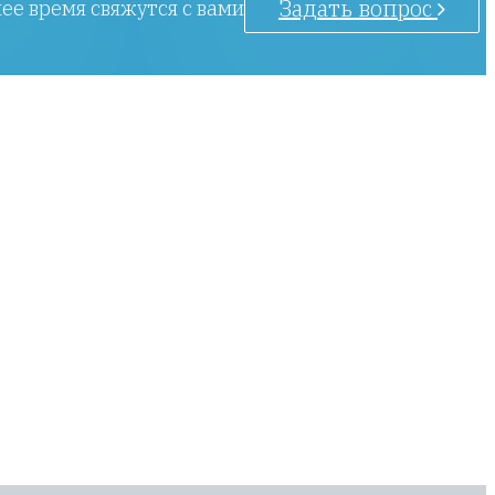
Задать вопрос
ее время свяжутся с вами