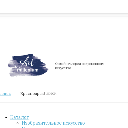
Красноярск
звонок
Онлайн галерея современного
искусства
Поиск
Красноярск
звонок
Каталог
Изобразительное искусство