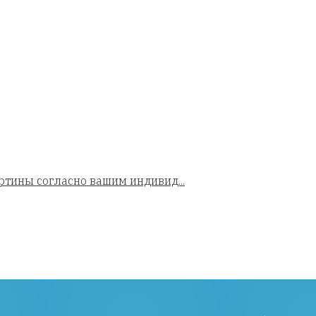
ртины согласно вашим индивид...