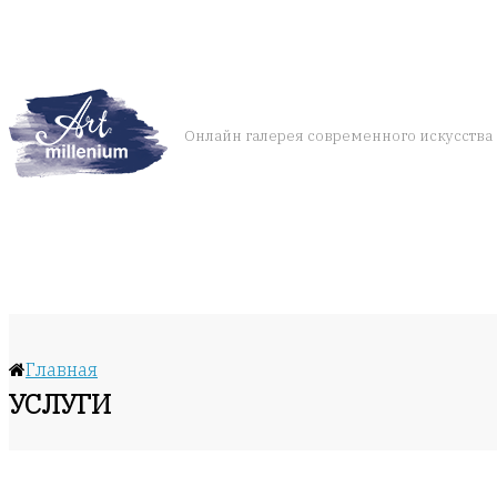
Онлайн галерея современного искусства
Главная
УСЛУГИ