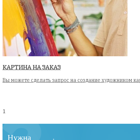
КАРТИНА НА ЗАКАЗ
Вы можете сделать запрос на создание художником ка
1
Нужна