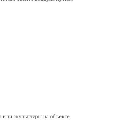
 или скульптуры на объекте.