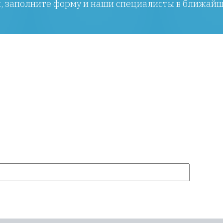
ы, заполните форму и наши специалисты в ближайш