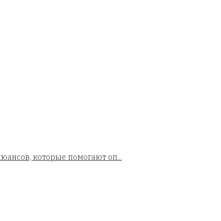
юансов, которые помогают оп...