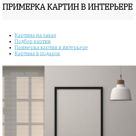
ПРИМЕРКА КАРТИН В ИНТЕРЬЕРЕ
Картина на заказ
Подбор картин
Примерка картин в интерьере
Картина в подарок