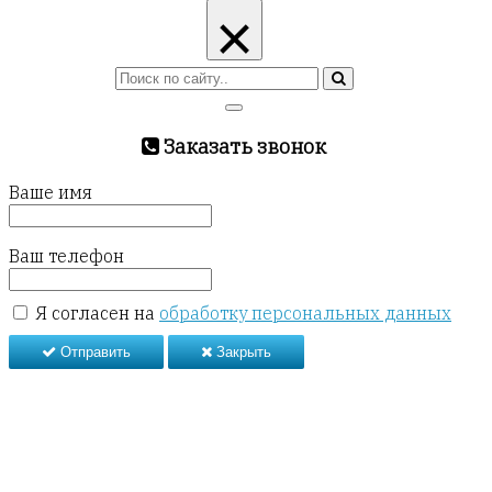
×
Заказать звонок
Ваше имя
Ваш телефон
Я согласен на
обработку персональных данных
Отправить
Закрыть