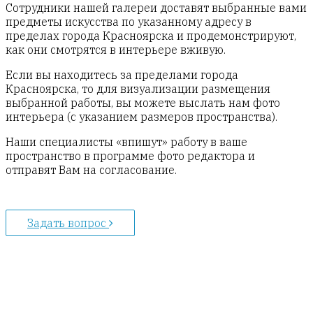
Сотрудники нашей галереи доставят выбранные вами
предметы искусства по указанному адресу в
пределах города Красноярска и продемонстрируют,
как они смотрятся в интерьере вживую.
Если вы находитесь за пределами города
Красноярска, то для визуализации размещения
выбранной работы, вы можете выслать нам фото
интерьера (с указанием размеров пространства).
Наши специалисты «впишут» работу в ваше
пространство в программе фото редактора и
отправят Вам на согласование.
Задать вопрос