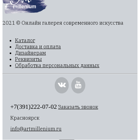
2021 © Онлайн галерея современного искусства
Каталог
Доставка и оплата
Дизайнерам
Реквизиты
Обработка персональных данных
+7(391)222-07-02
Заказать звонок
Красноярск
info@artmillenium.ru