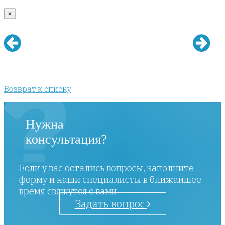
×
Возврат к списку
Нужна
консультация?
Если у вас остались вопросы, заполните
форму и наши специалисты в ближайшее
время свяжутся с вами
Задать вопрос