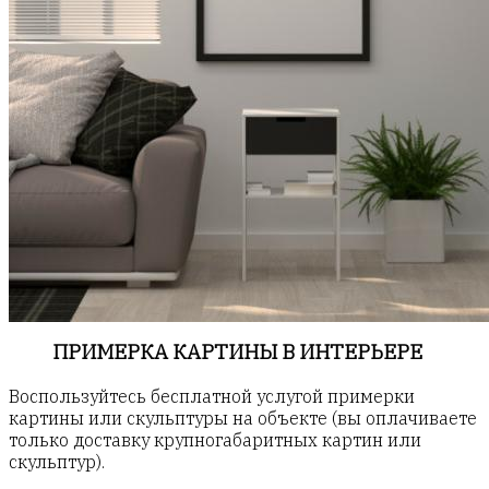
ПРИМЕРКА КАРТИНЫ В ИНТЕРЬЕРЕ
Воспользуйтесь бесплатной услугой примерки
картины или скульптуры на объекте (вы оплачиваете
только доставку крупногабаритных картин или
скульптур).