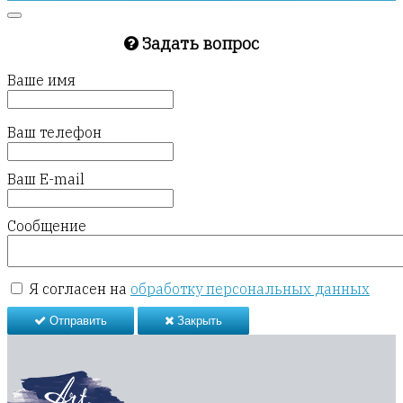
Задать вопрос
Ваше имя
Ваш телефон
Ваш E-mail
Сообщение
Я согласен на
обработку персональных данных
Отправить
Закрыть