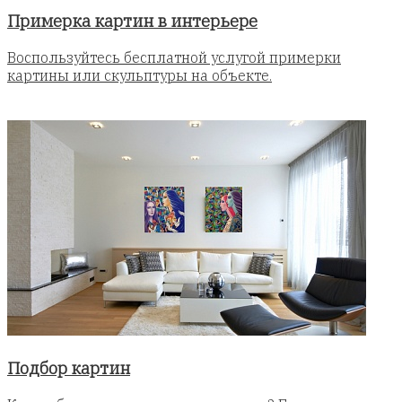
Примерка картин в интерьере
Воспользуйтесь бесплатной услугой примерки
картины или скульптуры на объекте.
Подбор картин