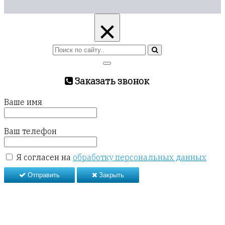
×
Заказать звонок
Ваше имя
Ваш телефон
Я согласен на
обработку персональных данных
Отправить
Закрыть