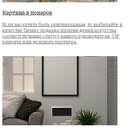
Картина в подарок
Если вы хотите быть оригинальным, то выбирайте в
качестве бизнес подарка произведения искусства,
соответствующие статусу вашего руководителя, VIP
клиента или делового партнёра.