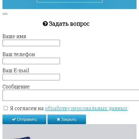
Задать вопрос
Ваше имя
Ваш телефон
Ваш E-mail
Сообщение
Я согласен на
обработку персональных данных
Отправить
Закрыть