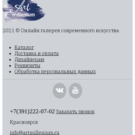
2021 © Онлайн галерея современного искусства
Каталог
Доставка и оплата
Дизайнерам
Реквизиты
Обработка персональных данных
+7(391)222-07-02
Заказать звонок
Красноярск
info@artmillenium.ru