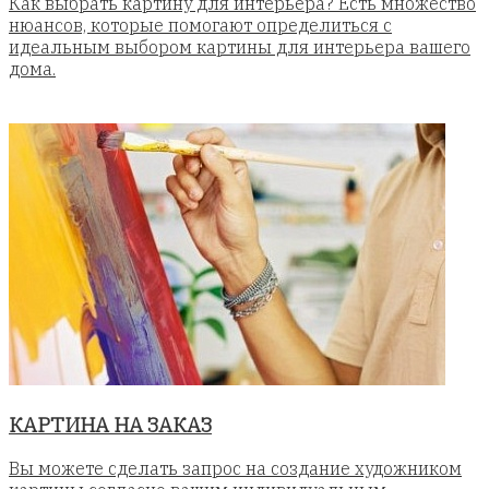
Как выбрать картину для интерьера? Есть множество
нюансов, которые помогают определиться с
идеальным выбором картины для интерьера вашего
дома.
КАРТИНА НА ЗАКАЗ
Вы можете сделать запрос на создание художником